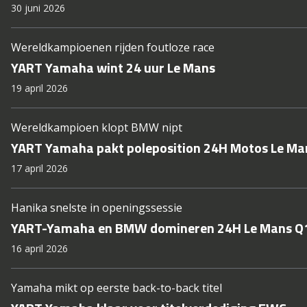
30 juni 2026
Wereldkampioenen rijden foutloze race
YART Yamaha wint 24 uur Le Mans
19 april 2026
Wereldkampioen klopt BMW nipt
YART Yamaha pakt poleposition 24H Motos Le Ma
17 april 2026
Hanika snelste in openingssessie
YART-Yamaha en BMW domineren 24H Le Mans Q
16 april 2026
Yamaha mikt op eerste back-to-back titel