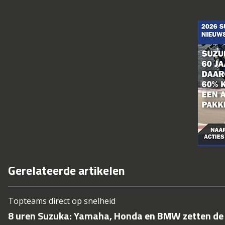
Gerelateerde artikelen
Topteams direct op snelheid
8 uren Suzuka: Yamaha, Honda en BMW zetten de