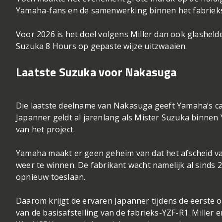
Yamaha-fans en de samenwerking binnen het fabriekst
Voor 2026 is het doel volgens Miller dan ook glasheld
Suzuka 8 Hours op gepaste wijze uitzwaaien.
Laatste Suzuka voor Nakasuga
Die laatste deelname van Nakasuga geeft Yamaha’s ca
Japanner geldt al jarenlang als Mister Suzuka binnen 
van het project.
Yamaha maakt er geen geheim van dat het afscheid van
weer te winnen. De fabrikant wacht namelijk al sinds 
opnieuw toeslaan.
Daarom krijgt de ervaren Japanner tijdens de eerste of
van de basisafstelling van de fabrieks-YZF-R1. Miller