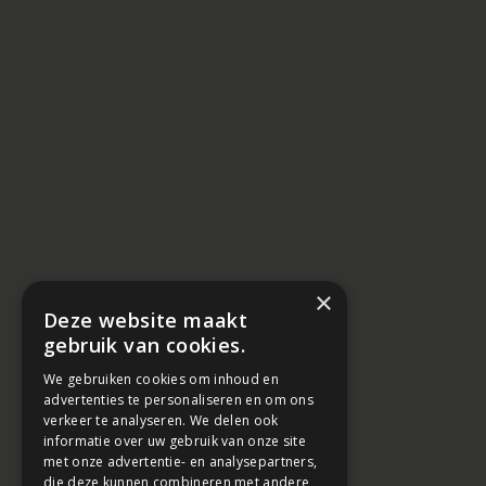
×
Deze website maakt
gebruik van cookies.
We gebruiken cookies om inhoud en
advertenties te personaliseren en om ons
verkeer te analyseren. We delen ook
informatie over uw gebruik van onze site
met onze advertentie- en analysepartners,
die deze kunnen combineren met andere