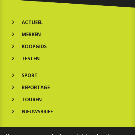
ACTUEEL
MERKEN
KOOPGIDS
TESTEN
SPORT
REPORTAGE
TOUREN
NIEUWSBRIEF