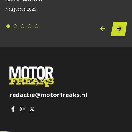
7 augustus 2026
redactie@motorfreaks.nl