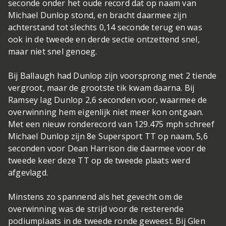
seconde onder het oude record dat op naam van
Michael Dunlop stond, en bracht daarmee zijn
achterstand tot slechts 0,14 seconde terug en was
ook in de tweede en derde sectie ontzettend snel,
maar niet snel genoeg.
Bij Ballaugh had Dunlop zijn voorsprong met 2 tiende
vergroot, maar de grootste tik kwam daarna. Bij
Ramsey lag Dunlop 2,6 seconden voor, waarmee de
overwinning hem eigenlijk niet meer kon ontgaan.
Met een nieuw ronderecord van 129.475 mph schreef
Michael Dunlop zijn 8e Supersport TT op naam, 5,6
seconden voor Dean Harrison die daarmee voor de
tweede keer deze TT op de tweede plaats werd
afgevlagd.
Minstens zo spannend als het gevecht om de
overwinning was de strijd voor de resterende
podiumplaats in de tweede ronde geweest. Bij Glen