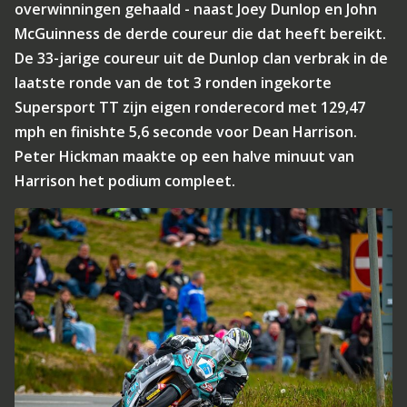
overwinningen gehaald - naast Joey Dunlop en John
McGuinness de derde coureur die dat heeft bereikt.
De 33-jarige coureur uit de Dunlop clan verbrak in de
laatste ronde van de tot 3 ronden ingekorte
Supersport TT zijn eigen ronderecord met 129,47
mph en finishte 5,6 seconde voor Dean Harrison.
Peter Hickman maakte op een halve minuut van
Harrison het podium compleet.