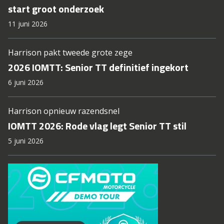
start groot onderzoek
11 juni 2026
Harrison pakt tweede grote zege
2026 IOMTT: Senior TT definitief ingekort
6 juni 2026
Harrison opnieuw razendsnel
IOMTT 2026: Rode vlag legt Senior TT stil
5 juni 2026