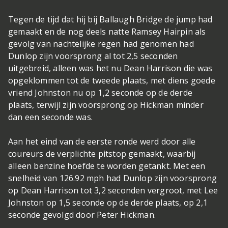
Tegen de tijd dat hij bij Ballaugh Bridge de jump had
gemaakt en de nog deels natte Ramsey Hairpin als
gevolg van nachtelijke regen had genomen had
Dunlop zijn voorsprong al tot 2,5 seconden
uitgebreid, alleen was het nu Dean Harrison die was
opgeklommen tot de tweede plaats, met diens goede
vriend Johnston nu op 1,2 seconde op de derde
plaats, terwijl zijn voorsprong op Hickman minder
dan een seconde was.
Aan het eind van de eerste ronde werd door alle
coureurs de verplichte pitstop gemaakt, waarbij
alleen benzine hoefde te worden getankt. Met een
snelheid van 126.92 mph had Dunlop zijn voorsprong
op Dean Harrison tot 3,2 seconden vergroot, met Lee
Johnston op 1,5 seconde op de derde plaats, op 2,1
seconde gevolgd door Peter Hickman.