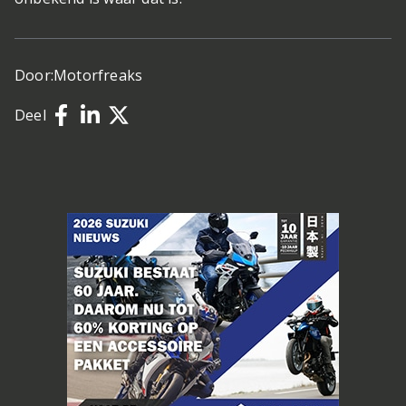
Door:
Motorfreaks
Deel