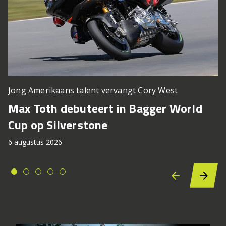
Jong Amerikaans talent vervangt Cory West
Max Toth debuteert in Bagger World
Cup op Silverstone
6 augustus 2026