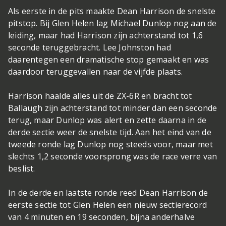
Als eerste in de pits maakte Dean Harrison de snelste
pitstop. Bij Glen Helen lag Michael Dunlop nog aan de
leiding, maar had Harrison zijn achterstand tot 1,6
seconde teruggebracht. Lee Johnston had
daarentegen een dramatische stop gemaakt en was
daardoor teruggevallen naar de vijfde plaats.
Harrison haalde alles uit de ZX-6R en bracht tot
Ballaugh zijn achterstand tot minder dan een seconde
terug, maar Dunlop was alert en zette daarna in de
derde sectie weer de snelste tijd. Aan het eind van de
tweede ronde lag Dunlop nog steeds voor, maar met
slechts 1,2 seconde voorsprong was de race verre van
beslist.
In de derde en laatste ronde reed Dean Harrison de
eerste sectie tot Glen Helen een nieuw sectierecord
van 4 minuten en 19 seconden, bijna anderhalve