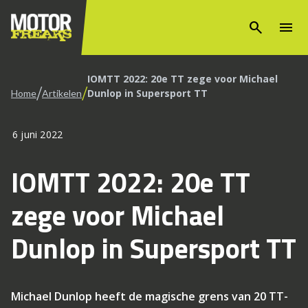
search
menu
IOMTT 2022: 20e TT zege voor Michael
/
/
Dunlop in Supersport TT
Home
Artikelen
6 juni 2022
IOMTT 2022: 20e TT
zege voor Michael
Dunlop in Supersport TT
Michael Dunlop heeft de magische grens van 20 TT-