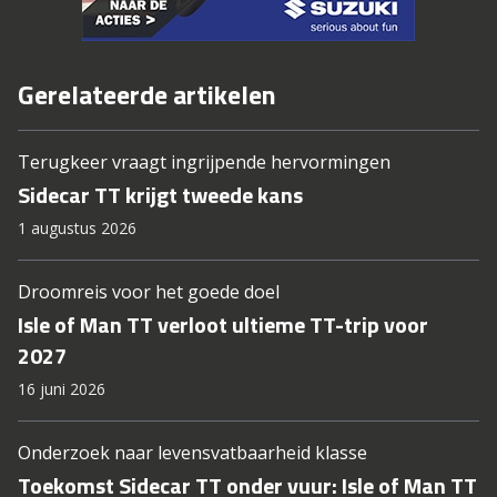
Gerelateerde artikelen
Terugkeer vraagt ingrijpende hervormingen
Sidecar TT krijgt tweede kans
1 augustus 2026
Droomreis voor het goede doel
Isle of Man TT verloot ultieme TT-trip voor
2027
16 juni 2026
Onderzoek naar levensvatbaarheid klasse
Toekomst Sidecar TT onder vuur: Isle of Man TT