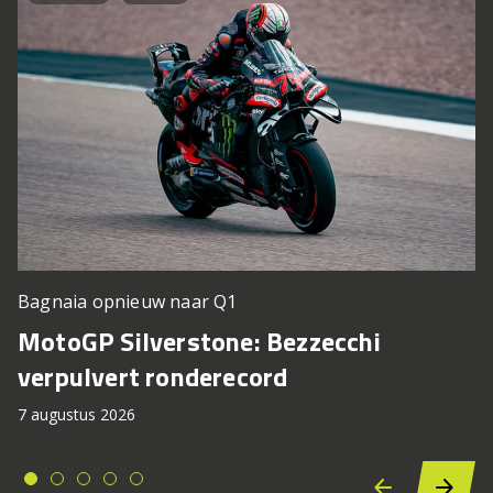
Bagnaia opnieuw naar Q1
MotoGP Silverstone: Bezzecchi
verpulvert ronderecord
7 augustus 2026