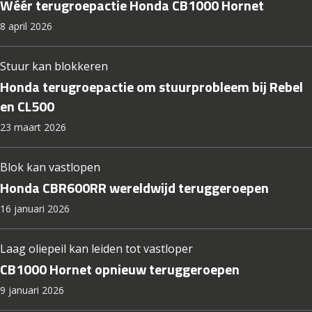
Wéér terugroepactie Honda CB1000 Hornet
8 april 2026
Stuur kan blokkeren
Honda terugroepactie om stuurprobleem bij Rebel
en CL500
23 maart 2026
Blok kan vastlopen
Honda CBR600RR wereldwijd teruggeroepen
16 januari 2026
Laag oliepeil kan leiden tot vastloper
CB1000 Hornet opnieuw teruggeroepen
9 januari 2026