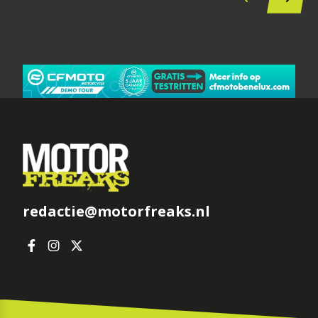
redactie@motorfreaks.nl