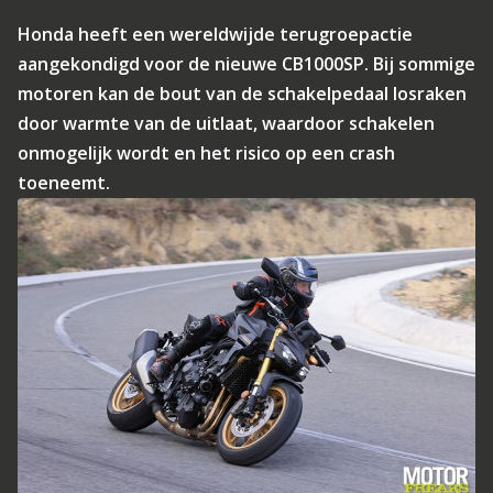
Honda heeft een wereldwijde terugroepactie
aangekondigd voor de nieuwe CB1000SP. Bij sommige
motoren kan de bout van de schakelpedaal losraken
door warmte van de uitlaat, waardoor schakelen
onmogelijk wordt en het risico op een crash
toeneemt.