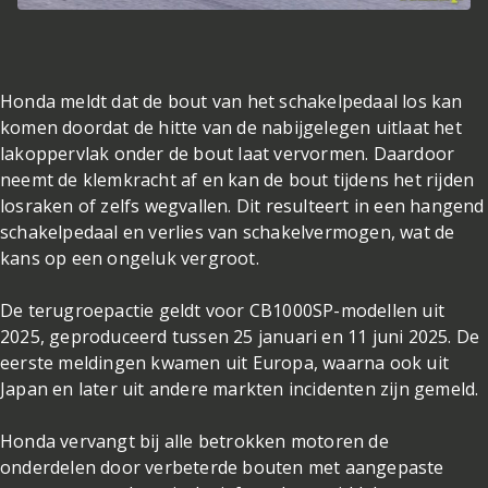
Honda meldt dat de bout van het schakelpedaal los kan
komen doordat de hitte van de nabijgelegen uitlaat het
lakoppervlak onder de bout laat vervormen. Daardoor
neemt de klemkracht af en kan de bout tijdens het rijden
losraken of zelfs wegvallen. Dit resulteert in een hangend
schakelpedaal en verlies van schakelvermogen, wat de
kans op een ongeluk vergroot.
De terugroepactie geldt voor CB1000SP-modellen uit
2025, geproduceerd tussen 25 januari en 11 juni 2025. De
eerste meldingen kwamen uit Europa, waarna ook uit
Japan en later uit andere markten incidenten zijn gemeld.
Honda vervangt bij alle betrokken motoren de
onderdelen door verbeterde bouten met aangepaste