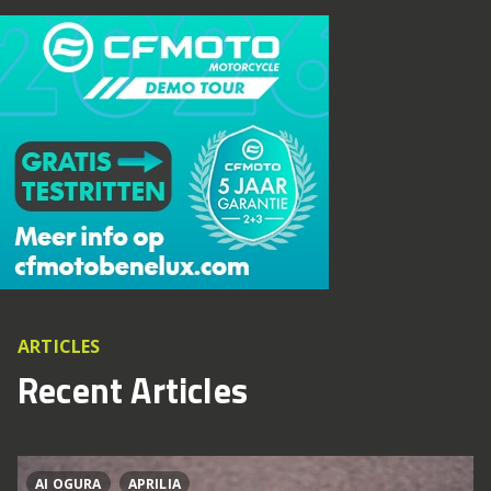
ARTICLES
Recent Articles
AI OGURA
APRILIA