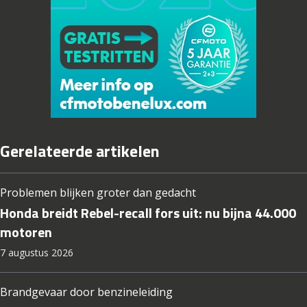
Gerelateerde artikelen
Problemen blijken groter dan gedacht
Honda breidt Rebel-recall fors uit: nu bijna 44.000
motoren
7 augustus 2026
Brandgevaar door benzineleiding