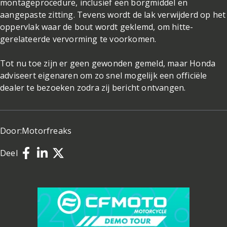
montageprocedure, inclusief een borgmiddel en
aangepaste zitting. Tevens wordt de lak verwijderd op het
oppervlak waar de bout wordt geklemd, om hitte-
gerelateerde vervorming te voorkomen.
Tot nu toe zijn er geen gewonden gemeld, maar Honda
adviseert eigenaren om zo snel mogelijk een officiële
dealer te bezoeken zodra zij bericht ontvangen.
Door:
Motorfreaks
Deel