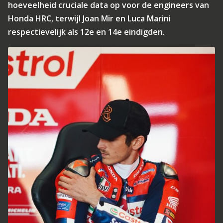
hoeveelheid cruciale data op voor de engineers van
Honda HRC, terwijl Joan Mir en Luca Marini
respectievelijk als 12e en 14e eindigden.