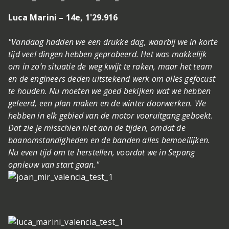
Luca Marini – 14e, 1'29.916
"Vandaag hadden we een drukke dag, waarbij we in korte
tijd veel dingen hebben geprobeerd. Het was makkelijk
om in zo’n situatie de weg kwijt te raken, maar het team
en de engineers deden uitstekend werk om alles gefocust
te houden. Nu moeten we goed bekijken wat we hebben
geleerd, een plan maken en de winter doorwerken. We
hebben in elk gebied van de motor vooruitgang geboekt.
Dat zie je misschien niet aan de tijden, omdat de
baanomstandigheden en de banden alles bemoeilijken.
Nu even tijd om te herstellen, voordat we in Sepang
opnieuw van start gaan."