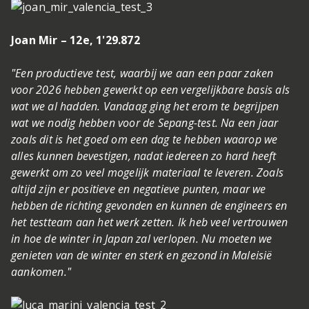
Joan Mir – 12e, 1'29.872
"Een productieve test, waarbij we aan een paar zaken
voor 2026 hebben gewerkt op een vergelijkbare basis als
wat we al hadden. Vandaag ging het erom te begrijpen
wat we nodig hebben voor de Sepang-test. Na een jaar
zoals dit is het goed om een dag te hebben waarop we
alles kunnen bevestigen, nadat iedereen zo hard heeft
gewerkt om zo veel mogelijk materiaal te leveren. Zoals
altijd zijn er positieve en negatieve punten, maar we
hebben de richting gevonden en kunnen de engineers en
het testteam aan het werk zetten. Ik heb veel vertrouwen
in hoe de winter in Japan zal verlopen. Nu moeten we
genieten van de winter en sterk en gezond in Maleisië
aankomen."