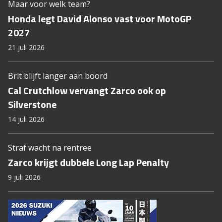
Maar voor welk team?
Honda legt David Alonso vast voor MotoGP
2027
21 juli 2026
Brit blijft langer aan boord
Cal Crutchlow vervangt Zarco ook op
Silverstone
14 juli 2026
Straf wacht na rentree
Zarco krijgt dubbele Long Lap Penalty
9 juli 2026