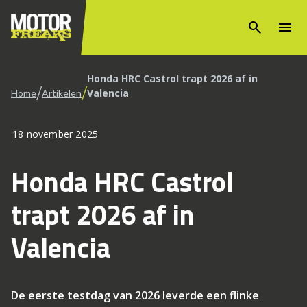
search
menu
Honda HRC Castrol trapt 2026 af in
/
/
Valencia
Home
Artikelen
18 november 2025
Honda HRC Castrol
trapt 2026 af in
Valencia
De eerste testdag van 2026 leverde een flinke