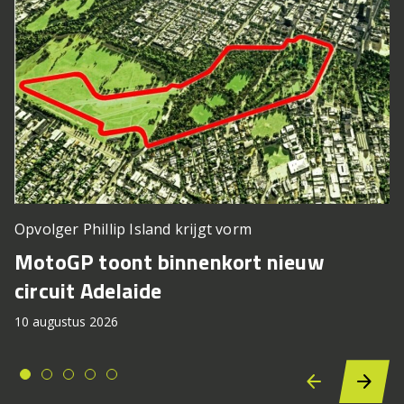
Opvolger Phillip Island krijgt vorm
MotoGP toont binnenkort nieuw
circuit Adelaide
10 augustus 2026