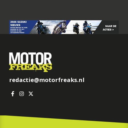
redactie@motorfreaks.nl