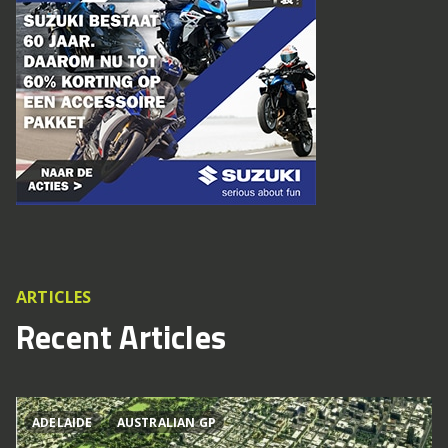
ARTICLES
Recent Articles
ADELAIDE
AUSTRALIAN GP