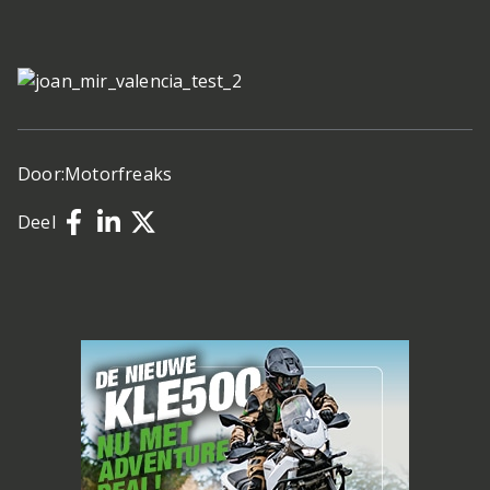
Door:
Motorfreaks
Deel