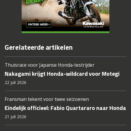
Gerelateerde artikelen
Thuisrace voor Japanse Honda-testrijder
Nakagami krijgt Honda-wildcard voor Motegi
22 juli 2026
Fransman tekent voor twee seizoenen
Eindelijk officieel: Fabio Quartararo naar Honda
21 juli 2026