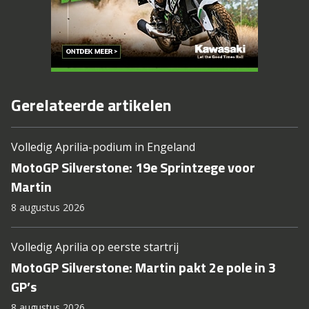
Gerelateerde artikelen
Volledig Aprilia-podium in Engeland
MotoGP Silverstone: 19e Sprintzege voor
Martin
8 augustus 2026
Volledig Aprilia op eerste startrij
MotoGP Silverstone: Martin pakt 2e pole in 3
GP’s
8 augustus 2026