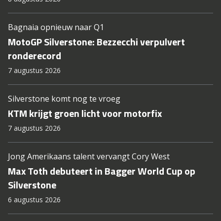
Bagnaia opnieuw naar Q1
MotoGP Silverstone: Bezzecchi verpulvert
ronderecord
7 augustus 2026
Silverstone komt nog te vroeg
KTM krijgt groen licht voor motorfix
7 augustus 2026
Jong Amerikaans talent vervangt Cory West
Max Toth debuteert in Bagger World Cup op
Silverstone
6 augustus 2026