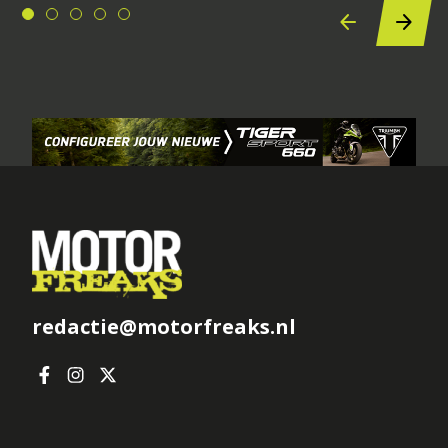
redactie@motorfreaks.nl