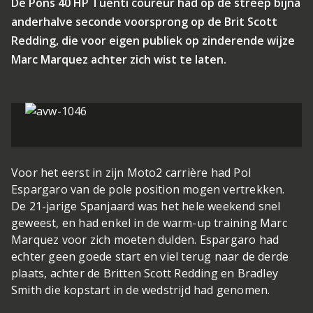
De Pons 40 HP Tuenti coureur had op de streep bijna
anderhalve seconde voorsprong op de Brit Scott
Redding, die voor eigen publiek op zinderende wijze
Marc Marquez achter zich wist te laten.
Voor het eerst in zijn Moto2 carrière had Pol
Espargaro van de pole position mogen vertrekken.
De 21-jarige Spanjaard was het hele weekend snel
geweest, en had enkel in de warm-up training Marc
Marquez voor zich moeten dulden. Espargaro had
echter geen goede start en viel terug naar de derde
plaats, achter de Britten Scott Redding en Bradley
Smith die kopstart in de wedstrijd had genomen.