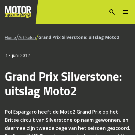
search
menu
/
/
Grand Prix Silverstone: uitslag Moto2
Home
Artikelen
17 juni 2012
Grand Prix Silverstone:
uitslag Moto2
Pol Espargaro heeft de Moto2 Grand Prix op het
Britse circuit van Silverstone op naam gewonnen, en
daarmee zijn tweede zege van het seizoen gescoord.