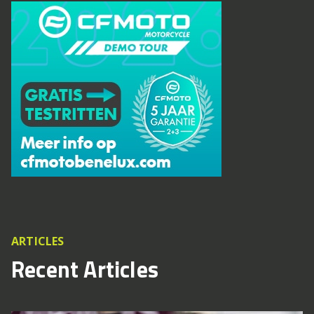
ARTICLES
Recent Articles