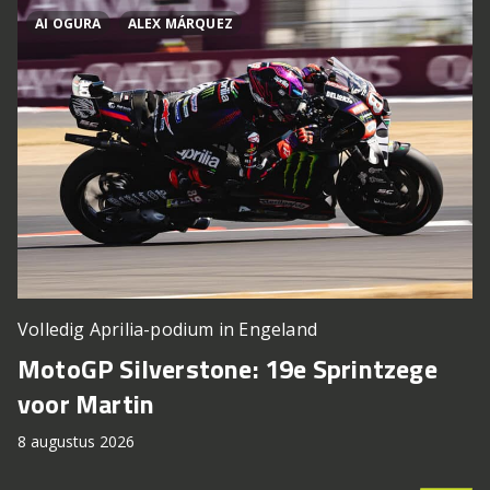
AI OGURA
ALEX MÁRQUEZ
Volledig Aprilia-podium in Engeland
MotoGP Silverstone: 19e Sprintzege
voor Martin
8 augustus 2026