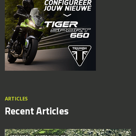
ARTICLES
Recent Articles