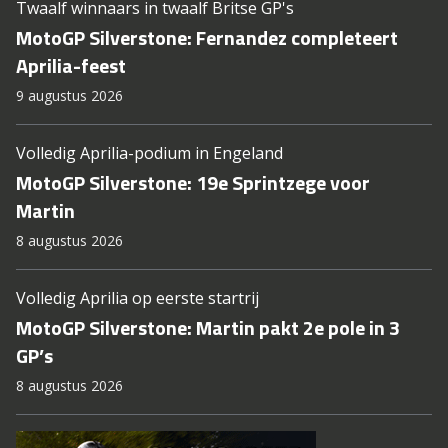
Twaalf winnaars in twaalf Britse GP's
MotoGP Silverstone: Fernandez completeert
Aprilia-feest
9 augustus 2026
Volledig Aprilia-podium in Engeland
MotoGP Silverstone: 19e Sprintzege voor
Martin
8 augustus 2026
Volledig Aprilia op eerste startrij
MotoGP Silverstone: Martin pakt 2e pole in 3
GP’s
8 augustus 2026