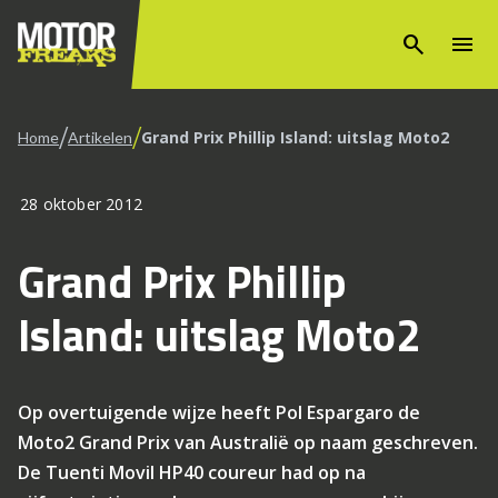
search
menu
/
/
Grand Prix Phillip Island: uitslag Moto2
Home
Artikelen
28 oktober 2012
Grand Prix Phillip
Island: uitslag Moto2
Op overtuigende wijze heeft Pol Espargaro de
Moto2 Grand Prix van Australië op naam geschreven.
De Tuenti Movil HP40 coureur had op na