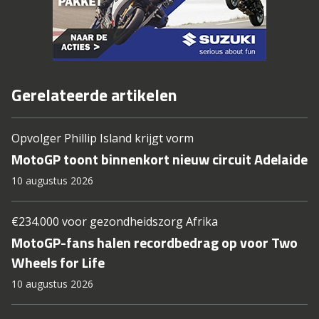
Gerelateerde artikelen
Opvolger Phillip Island krijgt vorm
MotoGP toont binnenkort nieuw circuit Adelaide
10 augustus 2026
€234.000 voor gezondheidszorg Afrika
MotoGP-fans halen recordbedrag op voor Two
Wheels for Life
10 augustus 2026