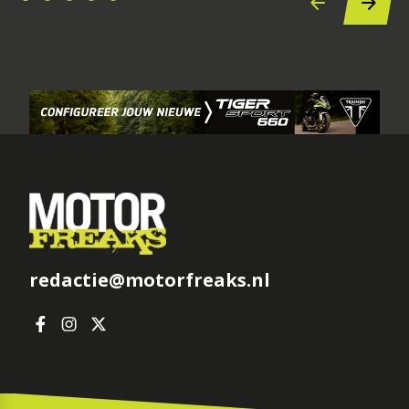
redactie@motorfreaks.nl