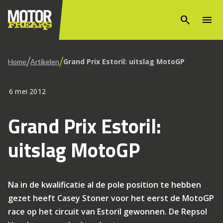
search
menu
/
/
Grand Prix Estoril: uitslag MotoGP
Home
Artikelen
6 mei 2012
Grand Prix Estoril:
uitslag MotoGP
Na in de kwalificatie al de pole position te hebben
gezet heeft Casey Stoner voor het eerst de MotoGP
race op het circuit van Estoril gewonnen. De Repsol