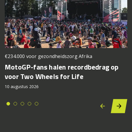
€234.000 voor gezondheidszorg Afrika
MotoGP-fans halen recordbedrag op
voor Two Wheels for Life
10 augustus 2026