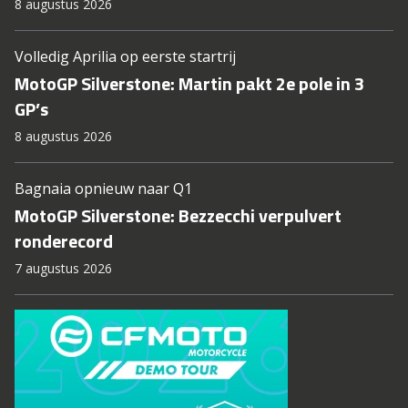
8 augustus 2026
Volledig Aprilia op eerste startrij
MotoGP Silverstone: Martin pakt 2e pole in 3
GP’s
8 augustus 2026
Bagnaia opnieuw naar Q1
MotoGP Silverstone: Bezzecchi verpulvert
ronderecord
7 augustus 2026