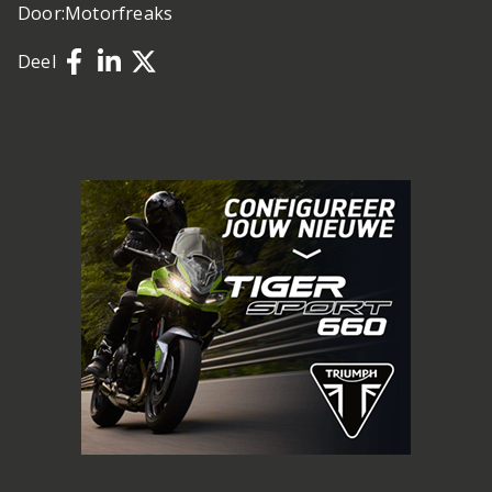
Door:
Motorfreaks
Deel