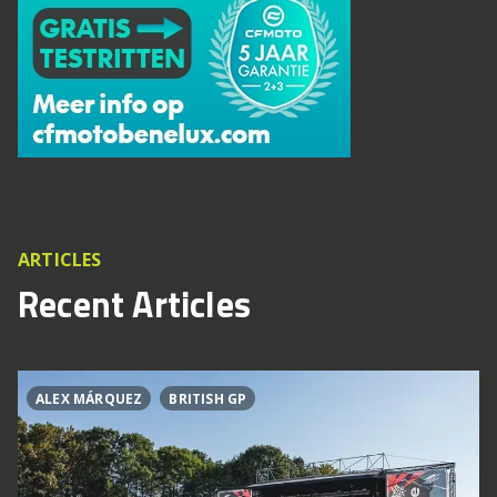
ARTICLES
Recent Articles
ALEX MÁRQUEZ
BRITISH GP