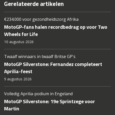
Gerelateerde artikelen
€234.000 voor gezondheidszorg Afrika
MotoGP-fans halen recordbedrag op voor Two
Wheels for Life
10 augustus 2026
Twaalf winnaars in twaalf Britse GP's
MotoGP Silverstone: Fernandez completeert
Aprilia-feest
9 augustus 2026
Volledig Aprilia-podium in Engeland
MotoGP Silverstone: 19e Sprintzege voor
Martin