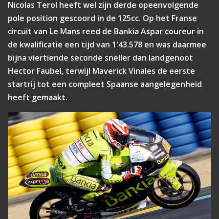
Nicolas Terol heeft wel zijn derde opeenvolgende
pole position gescoord in de 125cc. Op het Franse
circuit van Le Mans reed de Bankia Aspar coureur in
de kwalificatie een tijd van 1'43.578 en was daarmee
bijna viertiende seconde sneller dan landgenoot
Hector Faubel, terwijl Maverick Vinales de eerste
startrij tot een compleet Spaanse aangelegenheid
heeft gemaakt.