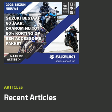
ARTICLES
Recent Articles