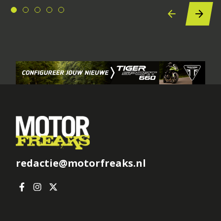
redactie@motorfreaks.nl