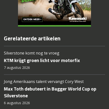
Gerelateerde artikelen
Silverstone komt nog te vroeg
KTM krijgt groen licht voor motorfix
7 augustus 2026
Jong Amerikaans talent vervangt Cory West
Max Toth debuteert in Bagger World Cup op
Silverstone
6 augustus 2026