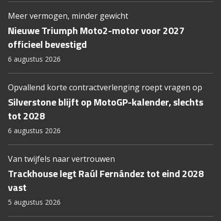
Meer vermogen, minder gewicht
Nieuwe Triumph Moto2-motor voor 2027
officieel bevestigd
6 augustus 2026
Opvallend korte contractverlenging roept vragen op
Silverstone blijft op MotoGP-kalender, slechts
tot 2028
6 augustus 2026
Van twijfels naar vertrouwen
Trackhouse legt Raúl Fernández tot eind 2028
vast
5 augustus 2026