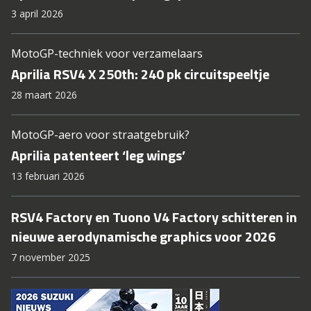
3 april 2026
MotoGP-techniek voor verzamelaars
Aprilia RSV4 X 250th: 240 pk circuitspeeltje
28 maart 2026
MotoGP-aero voor straatgebruik?
Aprilia patenteert ‘leg wings’
13 februari 2026
RSV4 Factory en Tuono V4 Factory schitteren in
nieuwe aerodynamische graphics voor 2026
7 november 2025