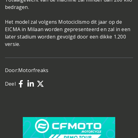
bedragen.
Het model zal volgens Motociclismo dit jaar op de
EICMA in Milaan worden gepresenteerd en zal in een
later stadium worden gevolgd door een dikke 1.200
versie.
Door:
Motorfreaks
Deel