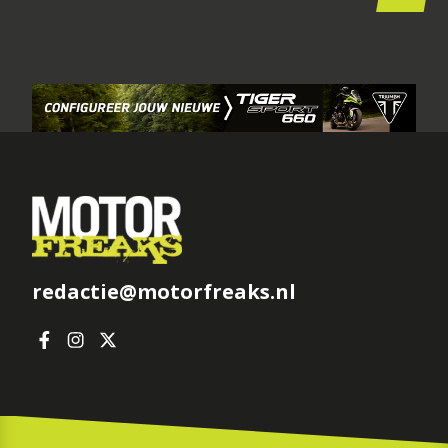
redactie@motorfreaks.nl