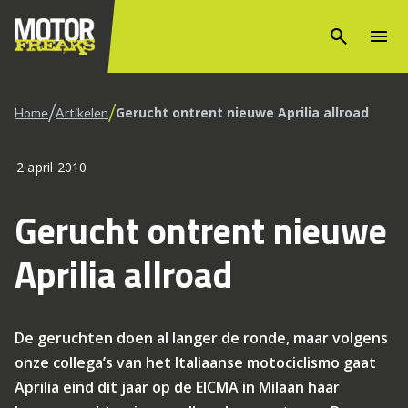
search
menu
/
/
Gerucht ontrent nieuwe Aprilia allroad
Home
Artikelen
2 april 2010
Gerucht ontrent nieuwe
Aprilia allroad
De geruchten doen al langer de ronde, maar volgens
onze collega’s van het Italiaanse motociclismo gaat
Aprilia eind dit jaar op de EICMA in Milaan haar