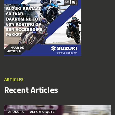
ARTICLES
Recent Articles
AI OGURA
ALEX MÁRQUEZ