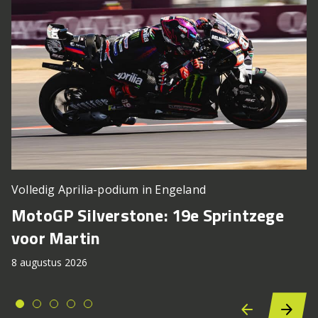
Volledig Aprilia-podium in Engeland
MotoGP Silverstone: 19e Sprintzege
voor Martin
8 augustus 2026