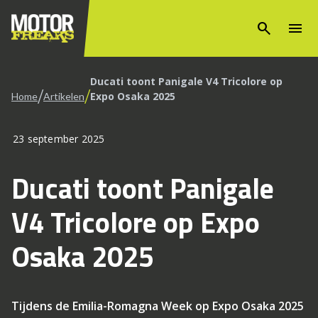
search
menu
Ducati toont Panigale V4 Tricolore op
/
/
Expo Osaka 2025
Home
Artikelen
23 september 2025
Ducati toont Panigale
V4 Tricolore op Expo
Osaka 2025
Tijdens de Emilia-Romagna Week op Expo Osaka 2025