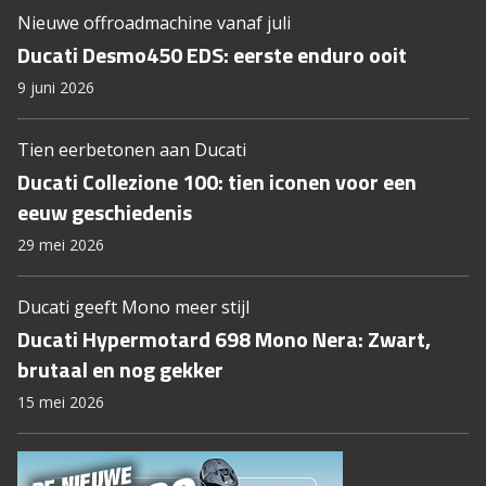
Nieuwe offroadmachine vanaf juli
Ducati Desmo450 EDS: eerste enduro ooit
9 juni 2026
Tien eerbetonen aan Ducati
Ducati Collezione 100: tien iconen voor een
eeuw geschiedenis
29 mei 2026
Ducati geeft Mono meer stijl
Ducati Hypermotard 698 Mono Nera: Zwart,
brutaal en nog gekker
15 mei 2026