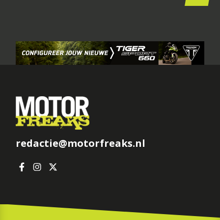
redactie@motorfreaks.nl