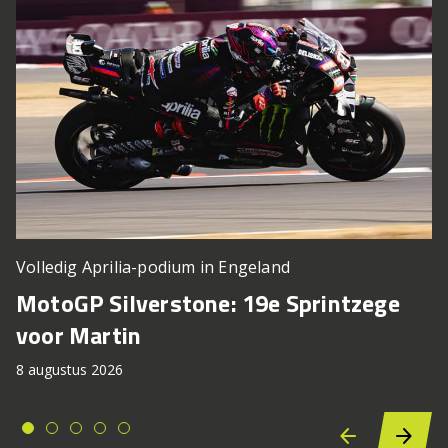
Volledig Aprilia-podium in Engeland
MotoGP Silverstone: 19e Sprintzege
voor Martin
8 augustus 2026