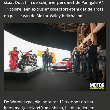
staat Ducati in de schijnwerpers met de Panigale V4
Tricolore, een exclusief collectors-item dat de trots
en passie van de Motor Valley belichaamt.
De Wereldexpo, die loopt tot 13 oktober op het
kunstmatige eiland Yumeshima, biedt landen en