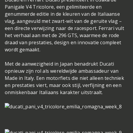
Panigale V4 Tricolore, een gelimiteerde en
genummerde editie in de kleuren van de Italiaanse
vlag, aangevuld met zwart-wit van de geruite vlag –
een directe verwijzing naar de racesport. Ferrari vult
het verhaal aan met de 296 GTS, waarmee de rode
draad van prestaties, design en innovatie compleet
wordt gemaakt.
Met de aanwezigheid in Japan benadrukt Ducati
opnieuw zijn rol als wereldwijde ambassadeur van
Made in Italy. Een motorfiets die niet alleen techniek
en prestaties viert, maar ook stijl, verfijning en een
onmiskenbaar Italiaans karakter uitstraalt.