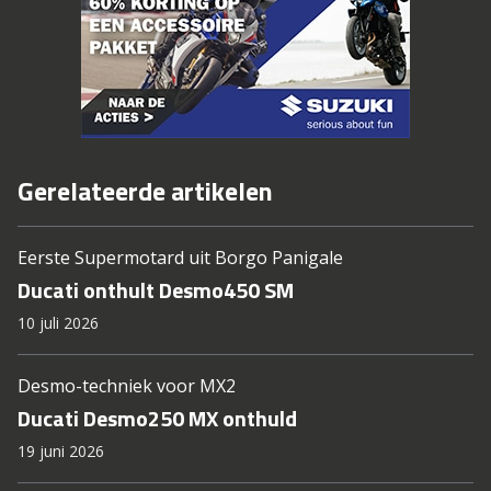
Gerelateerde artikelen
Eerste Supermotard uit Borgo Panigale
Ducati onthult Desmo450 SM
10 juli 2026
Desmo-techniek voor MX2
Ducati Desmo250 MX onthuld
19 juni 2026