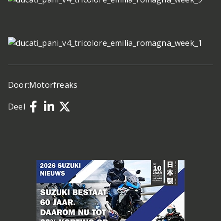
Door:
Motorfreaks
Deel