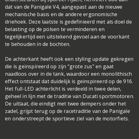
dat van de Panigale V4, aangepast aan de nieuwe
mechanische basis en de andere ergonomische
driehoek. Deze laatste is gedefinieerd met als doel de
belasting op de polsen te verminderen en
tegelijkertijd een uitstekend gevoel aan de voorkant
te behouden in de bochten.
De achterkant heeft ook een styling update gekregen
die is geïnspireerd op zijn “grote zus” en gaat
naadloos over in de tank, waardoor een monolithisch
effect ontstaat dat duidelijk is geïnspireerd op de 916.
Het full-LED achterlicht is verdeeld in twee delen,
geheel in lijn met de traditie van Ducati sportmotoren.
De uitlaat, die eindigt met twee dempers onder het
zadel, grijpt terug op de racetraditie van de Panigale
en onderstreept de sportieve ziel van de motorfiets.