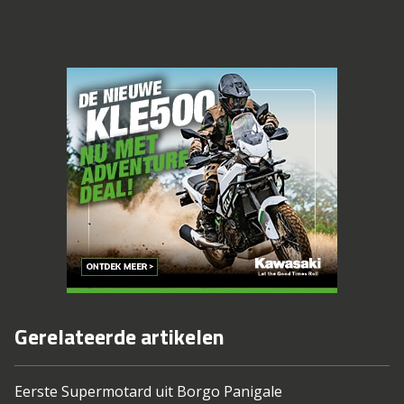
Gerelateerde artikelen
Eerste Supermotard uit Borgo Panigale