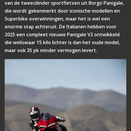
van de tweecilinder sportfietsen uit Borgo Panigale,
die wordt gekenmerkt door iconische modellen en
Superbike overwinningen, maar het is wel een
enorme stap achteruit. De Italianen hebben voor
2025 een compleet nieuwe Panigale V2 ontwikkeld
die weliswaar 15 kilo lichter is dan het oude model,
maar ook 35 pk minder vermogen levert.