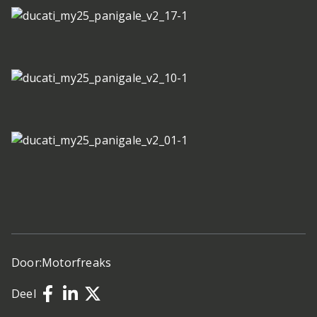
Door:
Motorfreaks
Deel