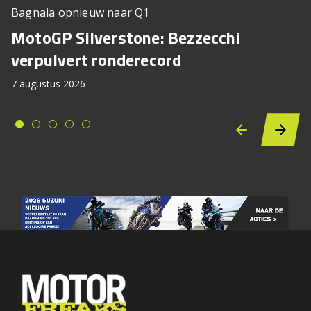
Bagnaia opnieuw naar Q1
MotoGP Silverstone: Bezzecchi
verpulvert ronderecord
7 augustus 2026