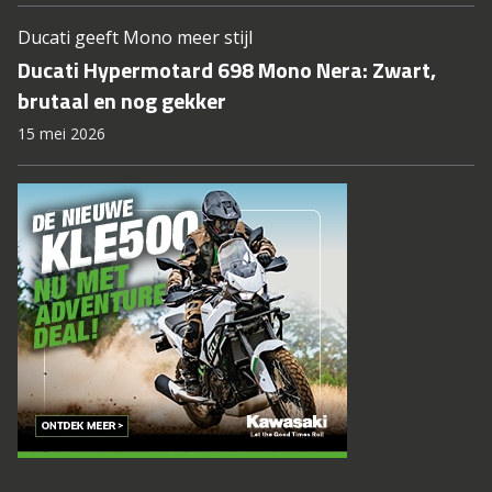
Ducati geeft Mono meer stijl
Ducati Hypermotard 698 Mono Nera: Zwart,
brutaal en nog gekker
15 mei 2026