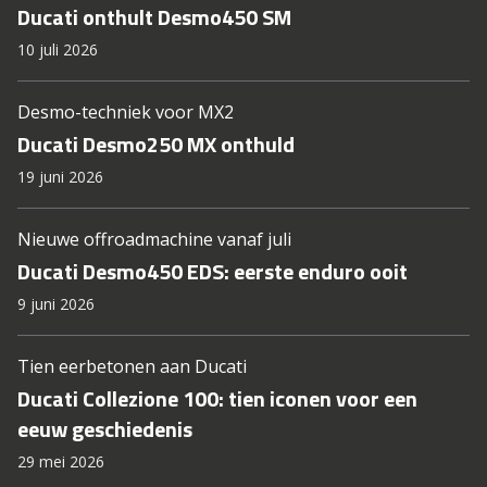
Ducati onthult Desmo450 SM
10 juli 2026
Desmo-techniek voor MX2
Ducati Desmo250 MX onthuld
19 juni 2026
Nieuwe offroadmachine vanaf juli
Ducati Desmo450 EDS: eerste enduro ooit
9 juni 2026
Tien eerbetonen aan Ducati
Ducati Collezione 100: tien iconen voor een
eeuw geschiedenis
29 mei 2026