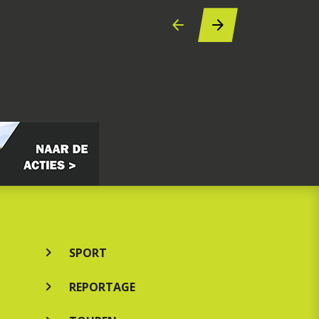
SPORT
REPORTAGE