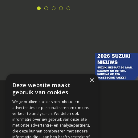
×
Deze website maakt
gebruik van cookies.
We gebruiken cookies om inhoud en
advertenties te personaliseren en om ons
verkeer te analyseren. We delen ook
informatie over uw gebruik van onze site
met onze advertentie- en analysepartners,
die deze kunnen combineren met andere
informatie die u aan hen heeft verstrekt of