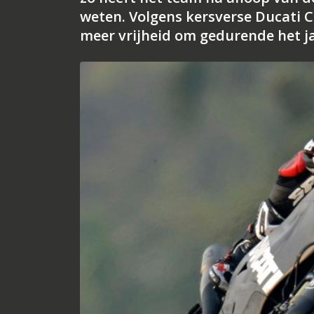
weten. Volgens kersverse Ducati C
meer vrijheid om gedurende het j