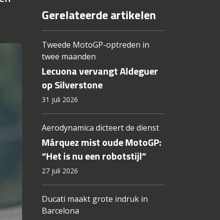
Gerelateerde artikelen
Tweede MotoGP-optreden in
twee maanden
Lecuona vervangt Aldeguer
op Silverstone
31 juli 2026
Aerodynamica dicteert de dienst
Márquez mist oude MotoGP:
“Het is nu een robotstijl”
27 juli 2026
Ducati maakt grote indruk in
Barcelona