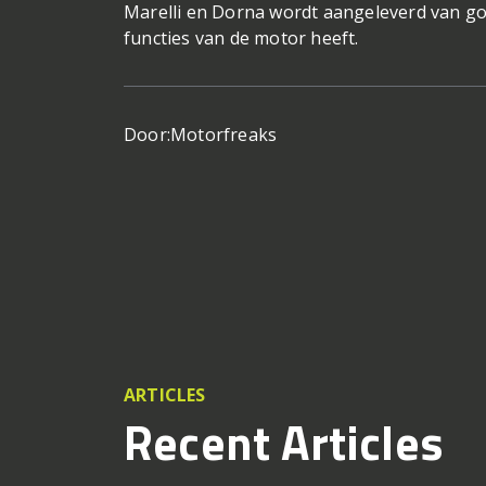
Marelli en Dorna wordt aangeleverd van goe
functies van de motor heeft.
Door:
Motorfreaks
ARTICLES
Recent Articles