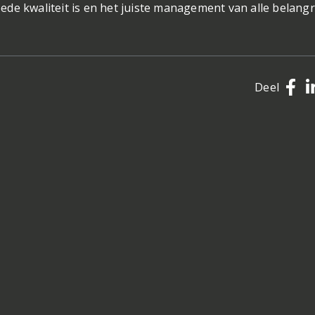
de kwaliteit is en het juiste management van alle belangr
Deel