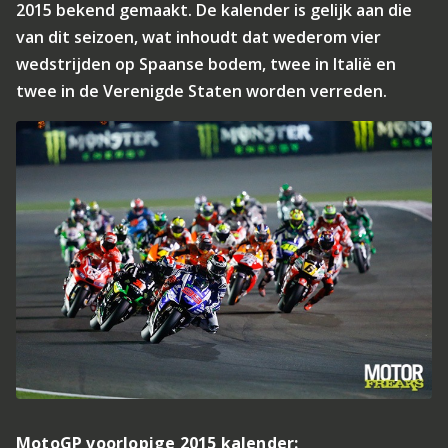
2015 bekend gemaakt. De kalender is gelijk aan die
van dit seizoen, wat inhoudt dat wederom vier
wedstrijden op Spaanse bodem, twee in Italië en
twee in de Verenigde Staten worden verreden.
MotoGP voorlopige 2015 kalender: