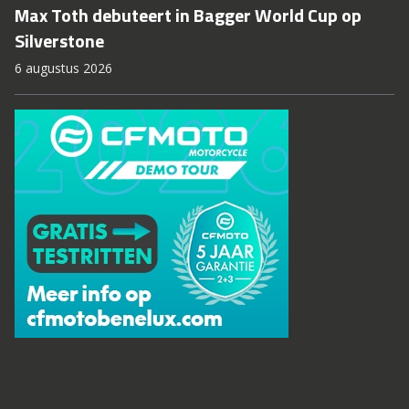
Max Toth debuteert in Bagger World Cup op
Silverstone
6 augustus 2026