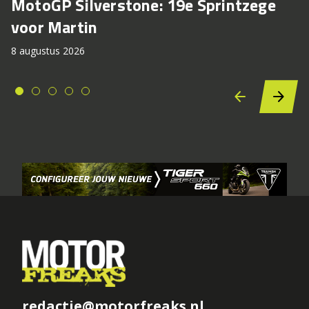
MotoGP Silverstone: 19e Sprintzege
voor Martin
8 augustus 2026
redactie@motorfreaks.nl