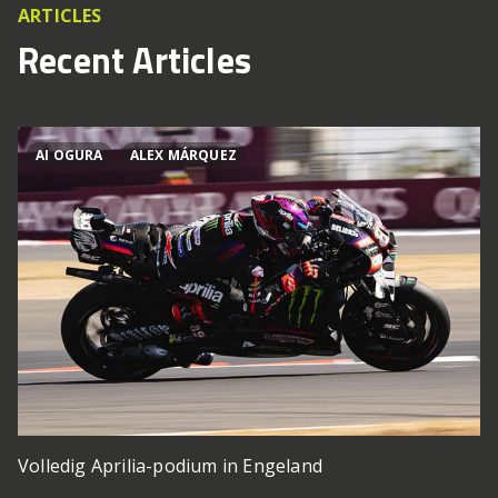
ARTICLES
Recent Articles
AI OGURA
ALEX MÁRQUEZ
Volledig Aprilia-podium in Engeland