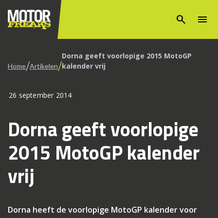
search
menu
Dorna geeft voorlopige 2015 MotoGP
/
/
kalender vrij
Home
Artikelen
26 september 2014
Dorna geeft voorlopige
2015 MotoGP kalender
vrij
Dorna heeft de voorlopige MotoGP kalender voor