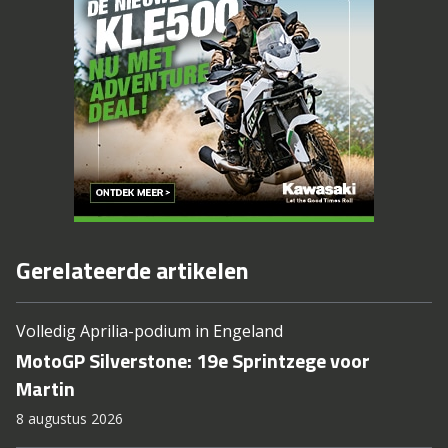
Gerelateerde artikelen
Volledig Aprilia-podium in Engeland
MotoGP Silverstone: 19e Sprintzege voor
Martin
8 augustus 2026