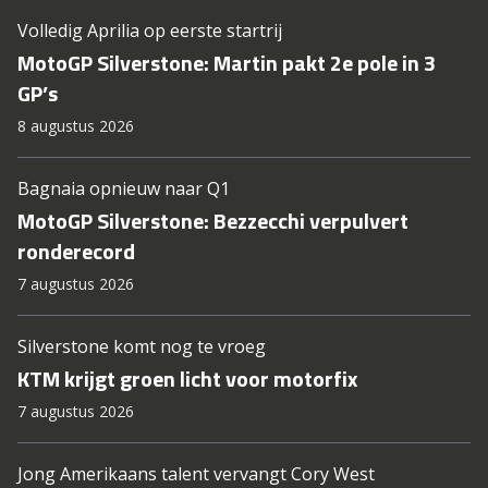
Volledig Aprilia op eerste startrij
MotoGP Silverstone: Martin pakt 2e pole in 3
GP’s
8 augustus 2026
Bagnaia opnieuw naar Q1
MotoGP Silverstone: Bezzecchi verpulvert
ronderecord
7 augustus 2026
Silverstone komt nog te vroeg
KTM krijgt groen licht voor motorfix
7 augustus 2026
Jong Amerikaans talent vervangt Cory West