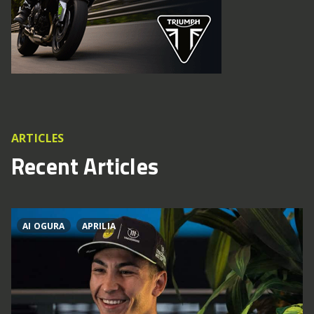
ARTICLES
Recent Articles
AI OGURA
APRILIA