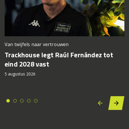
Van twijfels naar vertrouwen
Trackhouse legt Raúl Fernández tot
eind 2028 vast
5 augustus 2026