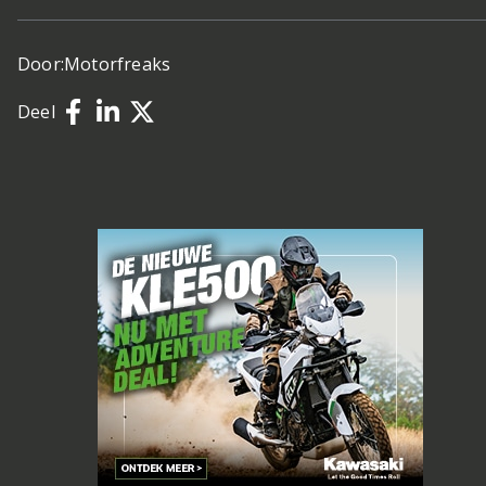
Door:
Motorfreaks
Deel