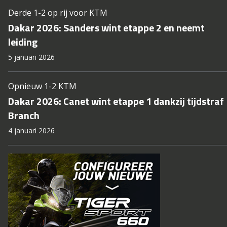
Derde 1-2 op rij voor KTM
Dakar 2026: Sanders wint etappe 2 en neemt
leiding
5 januari 2026
Opnieuw 1-2 KTM
Dakar 2026: Canet wint etappe 1 dankzij tijdstraf
Branch
4 januari 2026