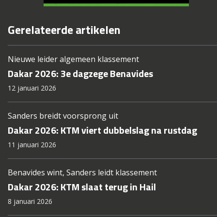
Gerelateerde artikelen
Nieuwe leider algemeen klassement
Dakar 2026: 3e dagzege Benavides
12 januari 2026
Sanders breidt voorsprong uit
Dakar 2026: KTM viert dubbelslag na rustdag
11 januari 2026
Benavides wint, Sanders leidt klassement
Dakar 2026: KTM slaat terug in Hail
8 januari 2026