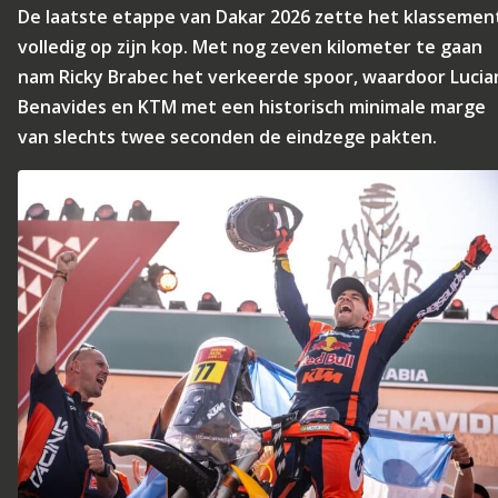
De laatste etappe van Dakar 2026 zette het klassemen
volledig op zijn kop. Met nog zeven kilometer te gaan
nam Ricky Brabec het verkeerde spoor, waardoor Lucia
Benavides en KTM met een historisch minimale marge
van slechts twee seconden de eindzege pakten.