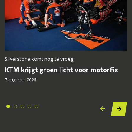
Silverstone komt nog te vroeg
KTM krijgt groen licht voor motorfix
7 augustus 2026