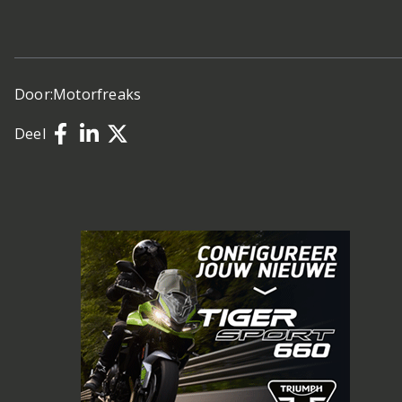
Door:
Motorfreaks
Deel