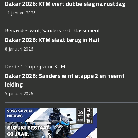
Dakar 2026: KTM viert dubbelslag na rustdag
11 januari 2026
Benavides wint, Sanders leidt klassement
Dakar 2026: KTM slaat terug in Hail
8 januari 2026
Derde 1-2 op rij voor KTM
Dakar 2026: Sanders wint etappe 2 en neemt
leiding
5 januari 2026