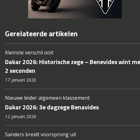
Gerelateerde artikelen
Kleinste verschil ooit
Dakar 2026: Historische zege – Benevides wint me
2 seconden
17 januari 2026
Nieuwe leider algemeen klassement
Dakar 2026: 3e dagzege Benavides
12 januari 2026
Sanders breidt voorsprong uit