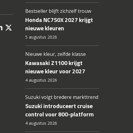
Bestseller blijft zichzelf trouw
Honda NC750X 2027 krijgt
nieuwe kleuren
5 augustus 2026
Nieuwe kleur, zelfde klasse
Kawasaki Z1100 krijgt
nieuwe kleur voor 2027
4 augustus 2026
Suzuki volgt bredere markttrend
Suzuki introduceert cruise
control voor 800-platform
4 augustus 2026