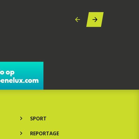
SPORT
REPORTAGE