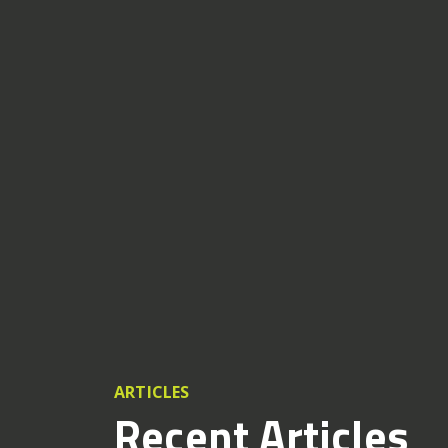
ARTICLES
Recent Articles