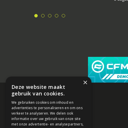
×
Deze website maakt
gebruik van cookies.
We gebruiken cookies om inhoud en
advertenties te personaliseren en om ons
verkeer te analyseren. We delen ook
informatie over uw gebruik van onze site
met onze advertentie- en analysepartners,