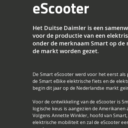
eScooter
Het Duitse Daimler is een samen
voor de productie van een elektri
onder de merknaam Smart op de ma
de markt worden gezet.
De Smart eScooter werd voor het eerst als 
de Smart eBike elektrische fiets en de ele
begin dit jaar op de Nederlandse markt ge
Voor de ontwikkeling van de eScooter is 
logische keus is aangezien de Amerikanen a
Volgens Annette Winkler, hoofd van Smart, 
elektrische mobiliteit en zal de eScooter e