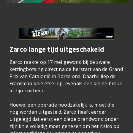
Zarco lange tijd uitgeschakeld
Zarco raakte op 17 mei gewond bij de zware
kettingbotsing direct na de herstart van de Grand
Prix van Catalonië in Barcelona. Daarbij liep de
Fransman knieletsel op, evenals een kleine breuk
in zijn kuitbeen.
Hoewel een operatie noodzakelijk is, moet die
nog worden uitgesteld. Zarco heeft eerder
uitgelegd dat eerst een diepe brandwond onder
zijn knie volledig moet genezen om het risico op