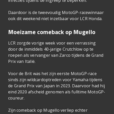
infecties tijdens de ingreep te beperken.
Daardoor is de tweevoudig MotoGP-racewinnaar
ook dit weekend niet inzetbaar voor LCR Honda.
Moeizame comeback op Mugello
LCR zorgde vorige week voor een verrassing
door de inmiddels 40-jarige Crutchlow op te
roepen als vervanger van Zarco tijdens de Grand
Prix van Italië.
Voor de Brit was het zijn eerste MotoGP-race
sinds zijn wildcardoptreden voor Yamaha tijdens
de Grand Prix van Japan in 2023. Daarvoor had hij
eind 2020 afscheid genomen als fulltime MotoGP-
coureur.
Zijn comeback op Mugello verliep echter