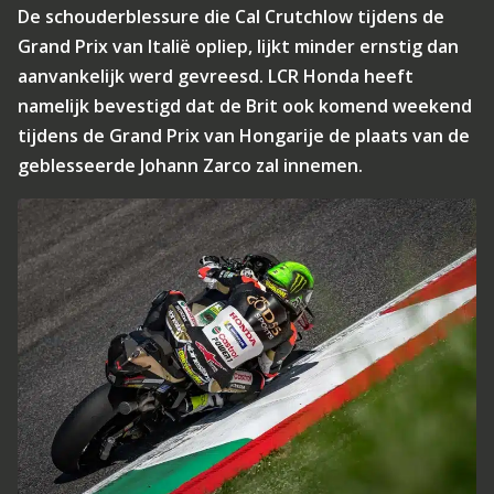
De schouderblessure die Cal Crutchlow tijdens de
Grand Prix van Italië opliep, lijkt minder ernstig dan
aanvankelijk werd gevreesd. LCR Honda heeft
namelijk bevestigd dat de Brit ook komend weekend
tijdens de Grand Prix van Hongarije de plaats van de
geblesseerde Johann Zarco zal innemen.