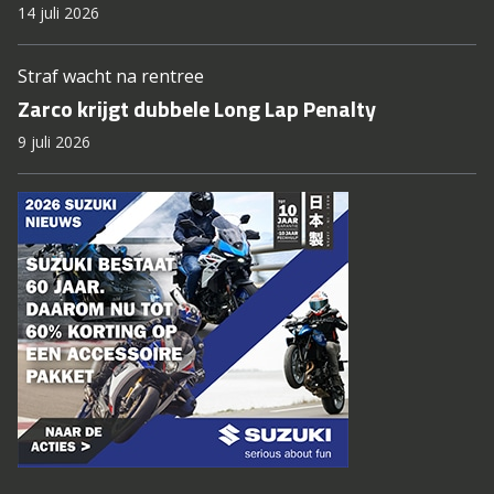
14 juli 2026
Straf wacht na rentree
Zarco krijgt dubbele Long Lap Penalty
9 juli 2026