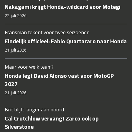
Nakagami krijgt Honda-wildcard voor Motegi
22 juli 2026
Fransman tekent voor twee seizoenen
Eindelijk officieel: Fabio Quartararo naar Honda
21 juli 2026
Maar voor welk team?
Honda legt David Alonso vast voor MotoGP
2027
21 juli 2026
Brit blijft langer aan boord
Cal Crutchlow vervangt Zarco ook op
Silverstone