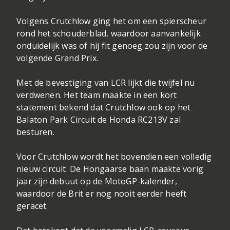
Volgens Crutchlow ging het om een spierscheur
rond het schouderblad, waardoor aanvankelijk
onduidelijk was of hij fit genoeg zou zijn voor de
volgende Grand Prix.
Met de bevestiging van LCR lijkt die twijfel nu
verdwenen. Het team maakte in een kort
statement bekend dat Crutchlow ook op het
Balaton Park Circuit de Honda RC213V zal
besturen.
Voor Crutchlow wordt het bovendien een volledig
nieuw circuit. De Hongaarse baan maakte vorig
jaar zijn debuut op de MotoGP-kalender,
waardoor de Brit er nog nooit eerder heeft
geracet.