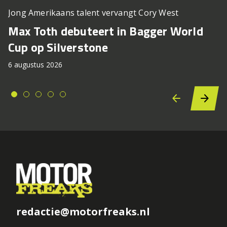
Jong Amerikaans talent vervangt Cory West
Max Toth debuteert in Bagger World
Cup op Silverstone
6 augustus 2026
redactie@motorfreaks.nl