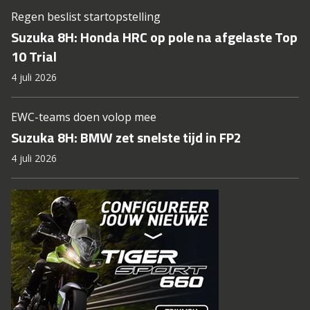
Regen beslist startopstelling
Suzuka 8H: Honda HRC op pole na afgelaste Top
10 Trial
4 juli 2026
EWC-teams doen volop mee
Suzuka 8H: BMW zet snelste tijd in FP2
4 juli 2026