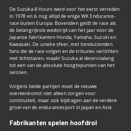
De Suzuka 8 Hours werd voor het eerst verreden
in 1978 en is nog altijd de enige WK Endurance-
race buiten Europa. Bovendien geldt de race als
de belangrijkste wedstrijd van het jaar voor de
Japanse fabrikanten Honda, Yamaha, Suzuki en
Kawasaki. De unieke sfeer, met tienduizenden
fans die de race volgen en de tribunes verlichten
met lichtstaven, maakt Suzuka al decennialang
tot een van de absolute hoogtepunten van het
seizoen.
Volgens beide partijen moet de nieuwe
overeenkomst niet alleen zorgen voor
continuïteit, maar ook bijdragen aan de verdere
groei van de endurancesport in Japan en Azië.
Fabrikanten spelen hoofdrol