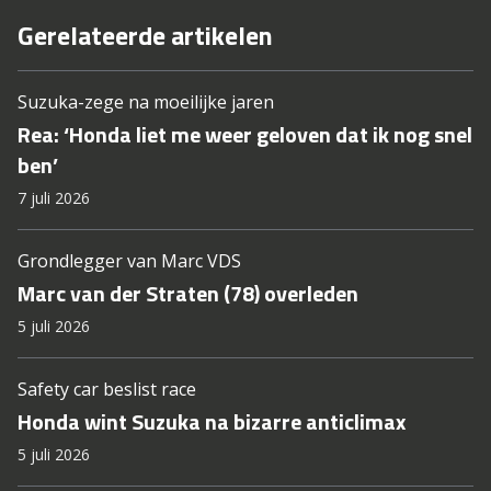
Gerelateerde artikelen
Suzuka-zege na moeilijke jaren
Rea: ‘Honda liet me weer geloven dat ik nog snel
ben’
7 juli 2026
Grondlegger van Marc VDS
Marc van der Straten (78) overleden
5 juli 2026
Safety car beslist race
Honda wint Suzuka na bizarre anticlimax
5 juli 2026