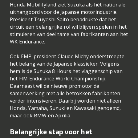
Honda Mobilityland ziet Suzuka als hét nationale
uithangbord voor de Japanse motorindustrie.
President Tsuyoshi Saito benadrukte dat het
circuit een belangrijke rol wil blijven spelen in het
stimuleren van deelname van fabrikanten aan het
WK Endurance.
Ook EMP-president Claude Michy onderstreepte
het belang van de Japanse klassieker. Volgens
hem is de Suzuka 8 Hours het vlaggenschip van
het FIM Endurance World Championship.
Daarnaast wil de nieuwe promotor de
samenwerking met alle betrokken fabrikanten
verder intensiveren. Daarbij worden niet alleen
Honda, Yamaha, Suzuki en Kawasaki genoemd,
maar ook BMW en Aprilia.
Belangrijke stap voor het