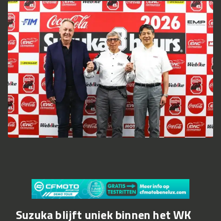
Suzuka blijft uniek binnen het WK