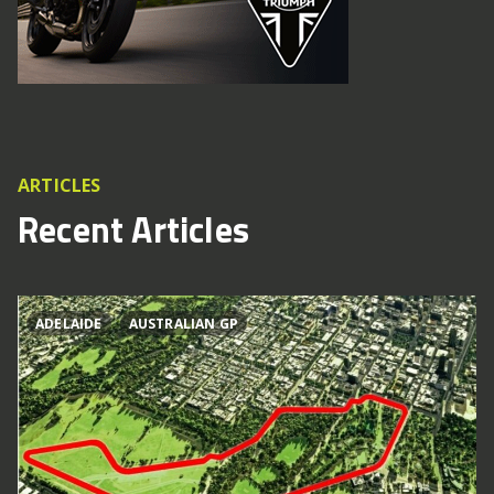
ARTICLES
Recent Articles
ADELAIDE
AUSTRALIAN GP