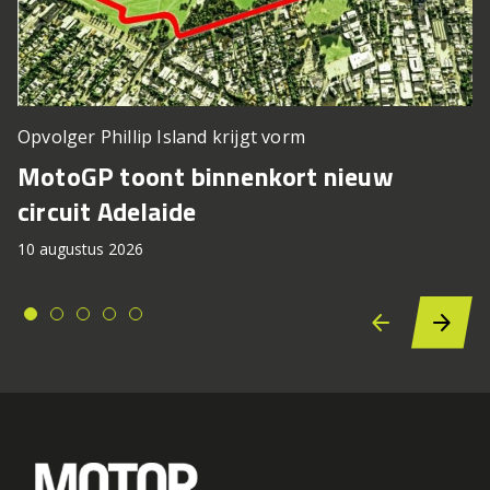
Opvolger Phillip Island krijgt vorm
MotoGP toont binnenkort nieuw
circuit Adelaide
10 augustus 2026