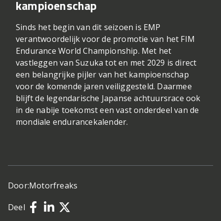
kampioenschap
Sinds het begin van dit seizoen is EMP
verantwoordelijk voor de promotie van het FIM
Endurance World Championship. Met het
vastleggen van Suzuka tot en met 2029 is direct
een belangrijke pijler van het kampioenschap
voor de komende jaren veiliggesteld. Daarmee
blijft de legendarische Japanse achtuursrace ook
in de nabije toekomst een vast onderdeel van de
mondiale endurancekalender.
Door:
Motorfreaks
Deel