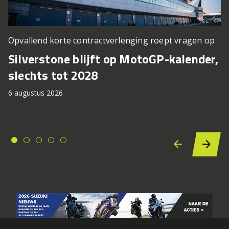
Opvallend korte contractverlenging roept vragen op
Silverstone blijft op MotoGP-kalender,
slechts tot 2028
6 augustus 2026