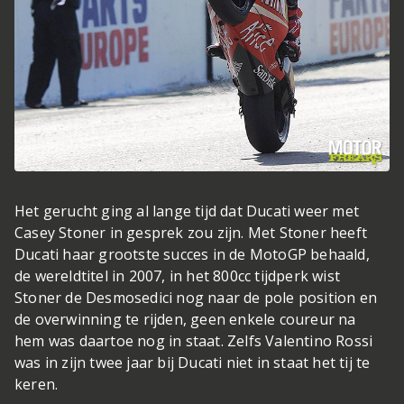
Het gerucht ging al lange tijd dat Ducati weer met
Casey Stoner in gesprek zou zijn. Met Stoner heeft
Ducati haar grootste succes in de MotoGP behaald,
de wereldtitel in 2007, in het 800cc tijdperk wist
Stoner de Desmosedici nog naar de pole position en
de overwinning te rijden, geen enkele coureur na
hem was daartoe nog in staat. Zelfs Valentino Rossi
was in zijn twee jaar bij Ducati niet in staat het tij te
keren.