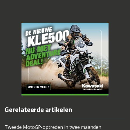
Gerelateerde artikelen
Tweede MotoGP-optreden in twee maanden