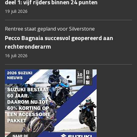
deel 1: vijf rijders binnen 24 punten
19 juli 2026
Rentree staat gepland voor Silverstone
Pecco Bagnaia succesvol geopereerd aan
rechteronderarm
16 juli 2026