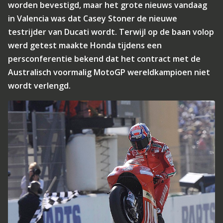
worden bevestigd, maar het grote nieuws vandaag
in Valencia was dat Casey Stoner de nieuwe
testrijder van Ducati wordt. Terwijl op de baan volop
werd getest maakte Honda tijdens een
persconferentie bekend dat het contract met de
Australisch voormalig MotoGP wereldkampioen niet
wordt verlengd.