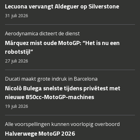
Lecuona vervangt Aldeguer op Silverstone
31 juli 2026
Aerodynamica dicteert de dienst
Márquez mist oude MotoGP: “Het is nu een
robotstijl”
27 juli 2026
Ducati maakt grote indruk in Barcelona
Nicolò Bulega snelste tijdens privétest met
nieuwe 850cc-MotoGP-machines
19 juli 2026
Alle voorspellingen kunnen voorlopig overboord
Halverwege MotoGP 2026