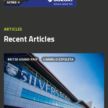
ARTICLES
Recent Articles
BRITSE GRAND PRIX
CARMELO EZPELETA