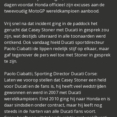
dagen voordat Honda officieel zijn excuses aan de
tweevoudig MotoGP wereldkampioen aanbood.
Vrij snel na dat incident ging in de paddock het
gerucht dat Casey Stoner met Ducati in gesprek zou
zijn, wat destijds uiteraard in alle toonaarden werd
ontkend. Ook vandaag hield Ducati sportdirecteur
Paolo Ciabatti de lippen redelijk stijf op elkaar, maar
gaf tegenover de pers wel toe met Stoner in gesprek
te zijn.
Paolo Ciabatti, Sporting Director Ducati Corse:
Laten we voorop stellen dat Casey Stoner een held
voor Ducati en de fans is, hij heeft veel wedstrijden
gewonnen en werd in 2007 met Ducati
wereldkampioen. Eind 2010 ging hij naar Honda en is
daar sindsdien onder contract, maar hij leeft nog
steeds in de harten van alle Ducati fans voort.