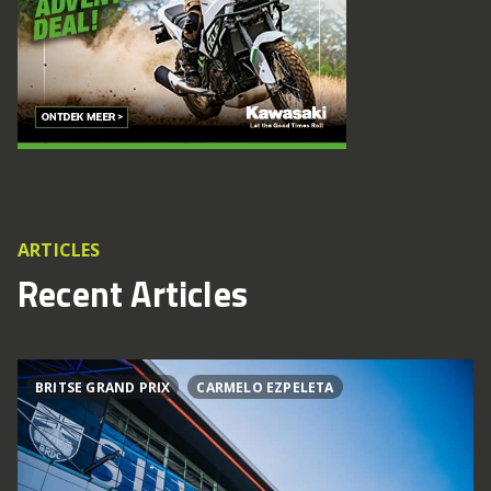
ARTICLES
Recent Articles
BRITSE GRAND PRIX
CARMELO EZPELETA