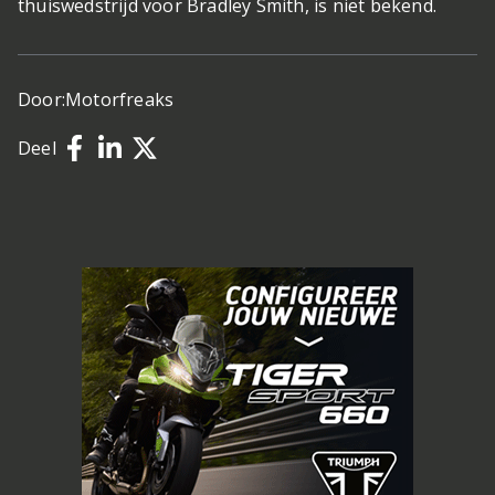
thuiswedstrijd voor Bradley Smith, is niet bekend.
Door:
Motorfreaks
Deel