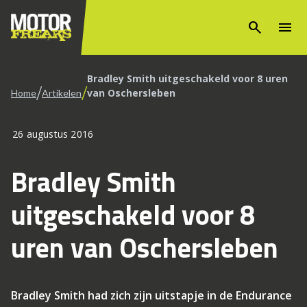
search
menu
Bradley Smith uitgeschakeld voor 8 uren
/
/
van Oschersleben
Home
Artikelen
26 augustus 2016
Bradley Smith
uitgeschakeld voor 8
uren van Oschersleben
Bradley Smith had zich zijn uitstapje in de Endurance