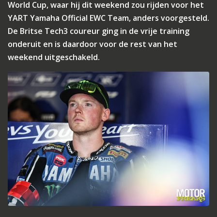
World Cup, waar hij dit weekend zou rijden voor het
YART Yamaha Official EWC Team, anders voorgesteld.
De Britse Tech3 coureur ging in de vrije training
onderuit en is daardoor voor de rest van het
weekend uitgeschakeld.