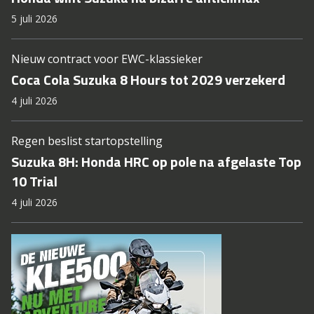
5 juli 2026
Nieuw contract voor EWC-klassieker
Coca Cola Suzuka 8 Hours tot 2029 verzekerd
4 juli 2026
Regen beslist startopstelling
Suzuka 8H: Honda HRC op pole na afgelaste Top
10 Trial
4 juli 2026