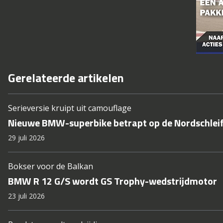
Gerelateerde artikelen
Serieversie kruipt uit camouflage
Nieuwe BMW-superbike betrapt op de Nordschlei
29 juli 2026
Bokser voor de Balkan
BMW R 12 G/S wordt GS Trophy-wedstrijdmotor
23 juli 2026