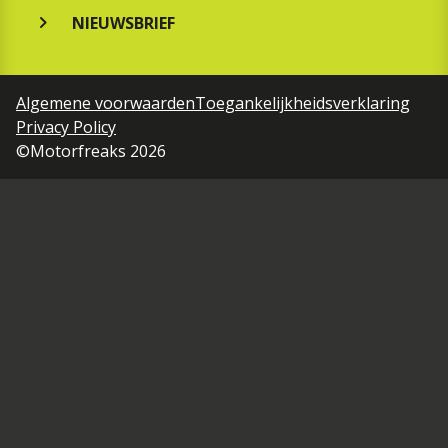
NIEUWSBRIEF
Algemene voorwaarden
Toegankelijkheidsverklaring
Privacy Policy
©Motorfreaks 2026