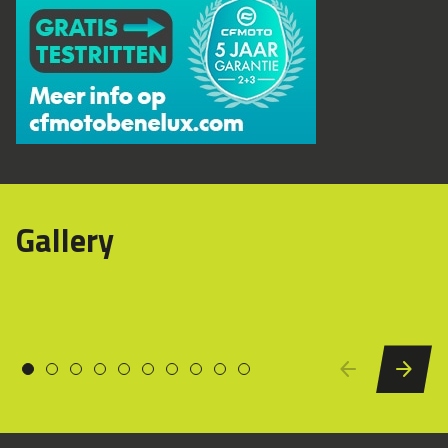
Gallery