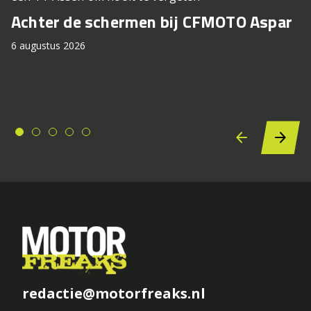
Achter de schermen bij CFMOTO Aspar
6 augustus 2026
redactie@motorfreaks.nl