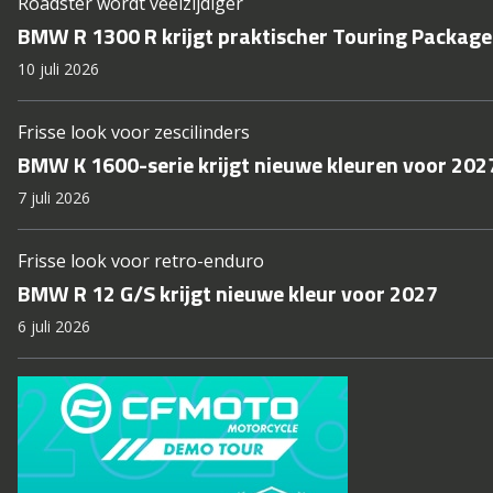
Roadster wordt veelzijdiger
BMW R 1300 R krijgt praktischer Touring Package
10 juli 2026
Frisse look voor zescilinders
BMW K 1600-serie krijgt nieuwe kleuren voor 202
7 juli 2026
Frisse look voor retro-enduro
BMW R 12 G/S krijgt nieuwe kleur voor 2027
6 juli 2026