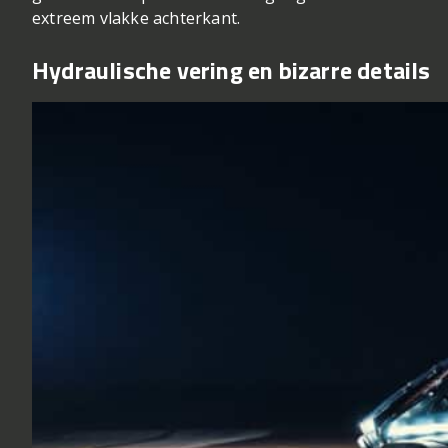
extreem vlakke achterkant.
Hydraulische vering en bizarre details