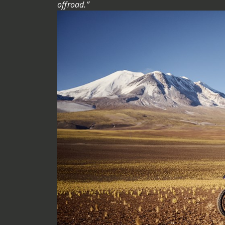
offroad.”