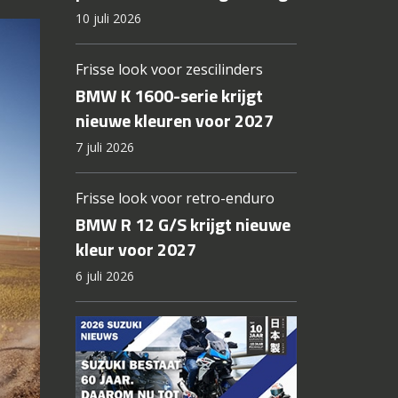
10 juli 2026
Frisse look voor zescilinders
BMW K 1600-serie krijgt
nieuwe kleuren voor 2027
7 juli 2026
Frisse look voor retro-enduro
BMW R 12 G/S krijgt nieuwe
kleur voor 2027
6 juli 2026