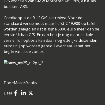
G/S voorzien van BMW Motorrad ABS Pro, a.k.a. als
bochten-ABS.
Goedkoop is de R 12 G/S allerminst. Voor de
standaard versie moet maar liefst € 19.900 op tafel
worden gelegd en dat is bijna 5000 euro meer dan de
eerste Urban G/S. En dan heb je nog maar de kale
versie, full options kan daar nog ettelijke duizenden
euros bij op worden geteld. Leverbaar vanaf het
begin van deze zomer.
Door:
Motorfreaks
Deel