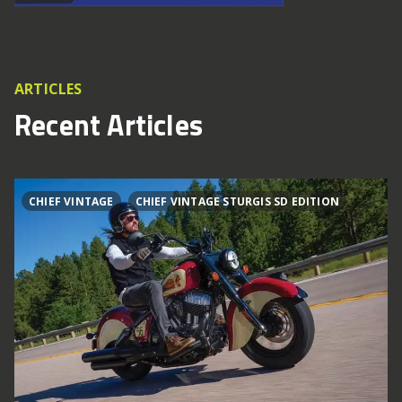
ARTICLES
Recent Articles
CHIEF VINTAGE
CHIEF VINTAGE STURGIS SD EDITION