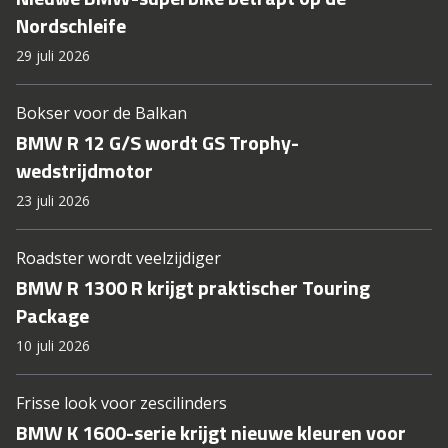
Nordschleife
29 juli 2026
Bokser voor de Balkan
BMW R 12 G/S wordt GS Trophy-
wedstrijdmotor
23 juli 2026
Roadster wordt veelzijdiger
BMW R 1300 R krijgt praktischer Touring
Package
10 juli 2026
Frisse look voor zescilinders
BMW K 1600-serie krijgt nieuwe kleuren voor