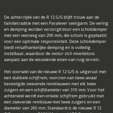
De achterzijde van de R 12 G/S blijft trouw aan de
familietraditie met een Paralever swingarm. De vering
en demping worden verzorgd door een schokdemper
met een veerweg van 200 mm, die schuin is geplaatst
voor een optimale responsiviteit. Deze schokdemper
biedt reisafhankelijke demping en is volledig
instelbaar, waardoor de motor zich moeiteloos
aanpast aan de wisselende eisen van ruig terrein.
Het voorwiel van de nieuwe R 12 G/S is uitgerust met
een dubbele schijfrem, voorzien van twee axiaal
bevestigde zwevende remklauwen met elk twee
zuigers en een schijfdiameter van 310 mm. Voor het
achterwiel wordt een enkele schijfrem gebruikt met
een zwevende remklauw met twee zuigers en een
diameter van 265 mm. Standaard is de nieuwe R 12