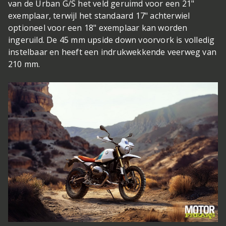
van de Urban G/S het veld geruimd voor een 21"
exemplaar, terwijl het standaard 17" achterwiel
optioneel voor een 18" exemplaar kan worden
ingeruild. De 45 mm upside down voorvork is volledig
instelbaar en heeft een indrukwekkende veerweg van
210 mm.