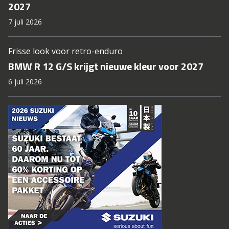
2027
7 juli 2026
Frisse look voor retro-enduro
BMW R 12 G/S krijgt nieuwe kleur voor 2027
6 juli 2026