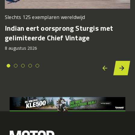
Slechts 125 exemplaren wereldwijd
Indian eert oorsprong Sturgis met
gelimiteerde Chief Vintage
8 augustus 2026