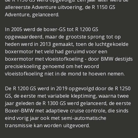
allereerste Adventure uitvoering, de R 1150 GS
Adventure, gelanceerd.
In 2005 werd de boxer-GS tot R 1200 GS
opgewaardeerd, maar de grootste sprong tot op
heden werd in 2013 gemaakt, toen de luchtgekoelde
boxermotor het veld had geruimd voor een
boxermotor met vloeistofkoeling - door BMW destijds
precisiekoeling genoemd om het woord
vloeistofkoeling niet in de mond te hoeven nemen.
De R 1200 GS werd in 2019 opgevolgd door de R 1250
GS, de eerste met variabele kleptiming, waarna twee
jaar geleden de R 1300 GS werd gelanceerd, de eerste
Boxer-BMW met adaptieve cruise controle, die sinds
eind vorig jaar ook met semi-automatische
transmissie kan worden uitgevoerd.