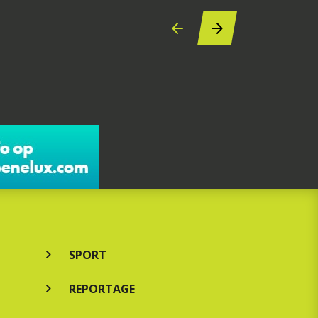
SPORT
REPORTAGE