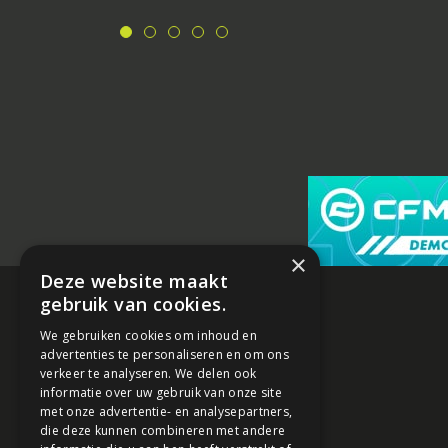
×
Deze website maakt
gebruik van cookies.
We gebruiken cookies om inhoud en
advertenties te personaliseren en om ons
verkeer te analyseren. We delen ook
informatie over uw gebruik van onze site
met onze advertentie- en analysepartners,
die deze kunnen combineren met andere