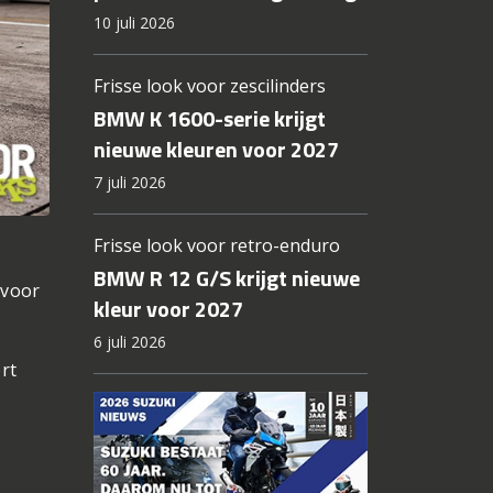
10 juli 2026
Frisse look voor zescilinders
BMW K 1600-serie krijgt
nieuwe kleuren voor 2027
7 juli 2026
Frisse look voor retro-enduro
BMW R 12 G/S krijgt nieuwe
 voor
kleur voor 2027
6 juli 2026
rt