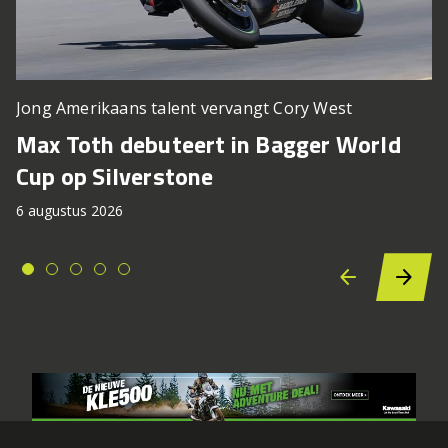
Jong Amerikaans talent vervangt Cory West
Max Toth debuteert in Bagger World
Cup op Silverstone
6 augustus 2026