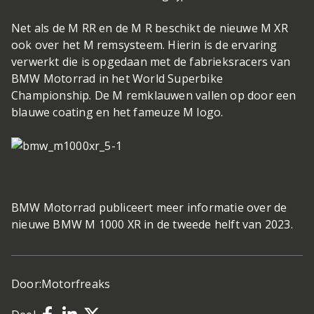
Net als de M RR en de M R beschikt de nieuwe M XR
ook over het M remsysteem. Hierin is de ervaring
verwerkt die is opgedaan met de fabrieksracers van
BMW Motorrad in het World Superbike
Championship. De M remklauwen vallen op door een
blauwe coating en het fameuze M logo.
BMW Motorrad publiceert meer informatie over de
nieuwe BMW M 1000 XR in de tweede helft van 2023.
Door:
Motorfreaks