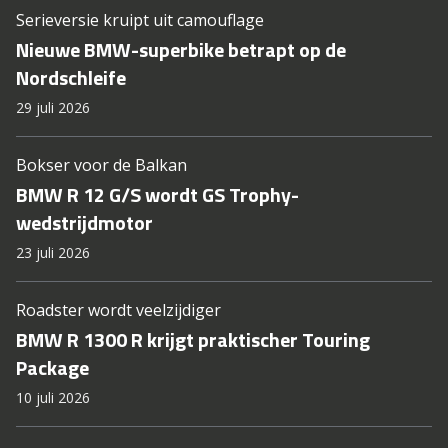
Serieversie kruipt uit camouflage
Nieuwe BMW-superbike betrapt op de
Nordschleife
29 juli 2026
Bokser voor de Balkan
BMW R 12 G/S wordt GS Trophy-
wedstrijdmotor
23 juli 2026
Roadster wordt veelzijdiger
BMW R 1300 R krijgt praktischer Touring
Package
10 juli 2026