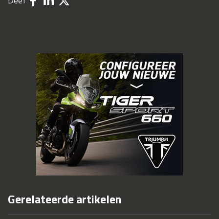
Deel
Gerelateerde artikelen