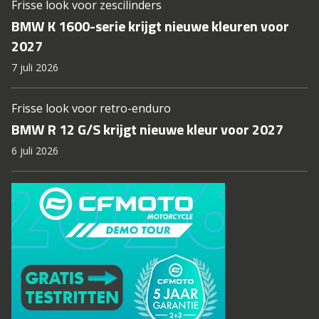
Frisse look voor zescilinders
BMW K 1600-serie krijgt nieuwe kleuren voor
2027
7 juli 2026
Frisse look voor retro-enduro
BMW R 12 G/S krijgt nieuwe kleur voor 2027
6 juli 2026