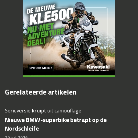
Gerelateerde artikelen
Serieversie kruipt uit camouflage
Nieuwe BMW-superbike betrapt op de
Nordschleife
29 juli 2026