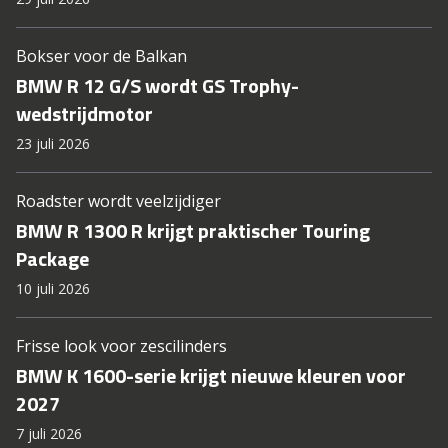
Bokser voor de Balkan
BMW R 12 G/S wordt GS Trophy-
wedstrijdmotor
23 juli 2026
Roadster wordt veelzijdiger
BMW R 1300 R krijgt praktischer Touring
Package
10 juli 2026
Frisse look voor zescilinders
BMW K 1600-serie krijgt nieuwe kleuren voor
2027
7 juli 2026