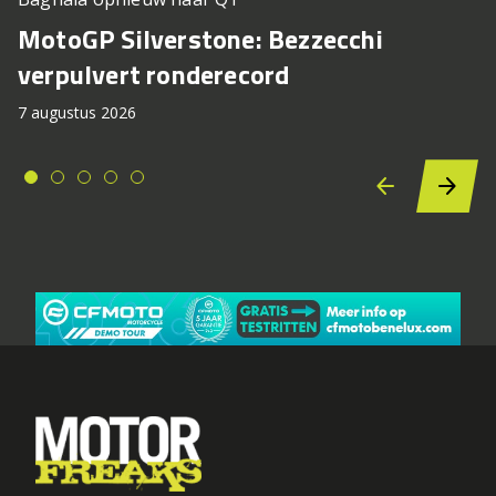
MotoGP Silverstone: Bezzecchi
verpulvert ronderecord
7 augustus 2026