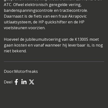
ATC. Ofwel elektronisch geregelde vering,
bandenspanningscontrole en tractiecontrole.
Daarnaast is de fiets van een fraai Akrapovic
uitlaatsysteem, de HP quickshifter en de HP
voetsteunen voorzien.
Hoeveel de jubileumuitvoering van de K1300S moet
gaan kosten en vanaf wanneer hij leverbaar is, is nog
niet bekend.
Door:
Motorfreaks
Deel