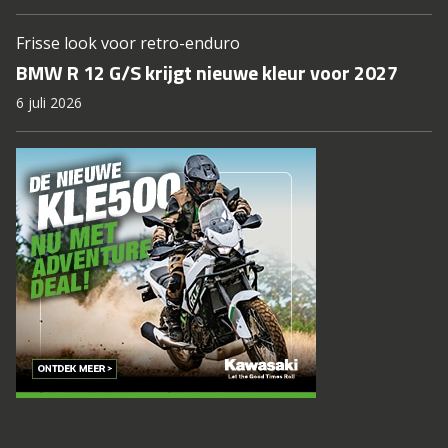
Frisse look voor retro-enduro
BMW R 12 G/S krijgt nieuwe kleur voor 2027
6 juli 2026