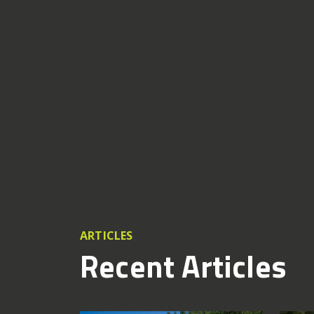
ARTICLES
Recent Articles