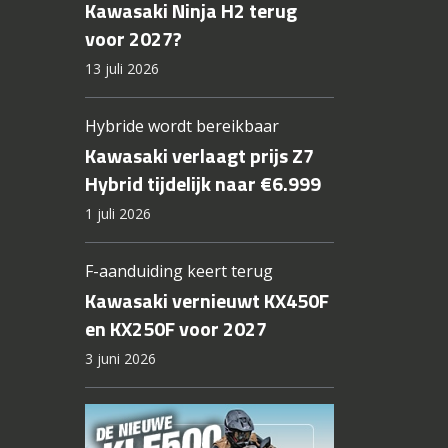
Kawasaki Ninja H2 terug
voor 2027?
13 juli 2026
Hybride wordt bereikbaar
Kawasaki verlaagt prijs Z7
Hybrid tijdelijk naar €6.999
1 juli 2026
F-aanduiding keert terug
Kawasaki vernieuwt KX450F
en KX250F voor 2027
3 juni 2026