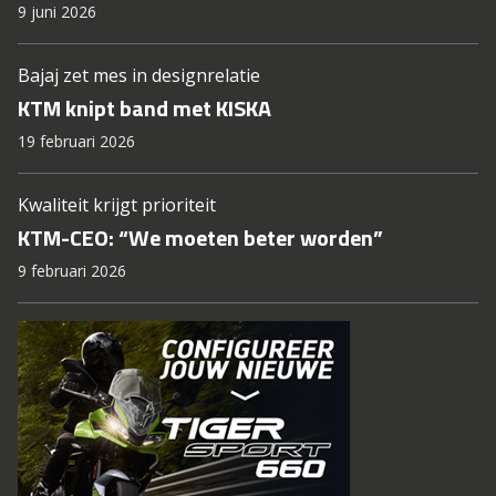
9 juni 2026
Bajaj zet mes in designrelatie
KTM knipt band met KISKA
19 februari 2026
Kwaliteit krijgt prioriteit
KTM-CEO: “We moeten beter worden”
9 februari 2026