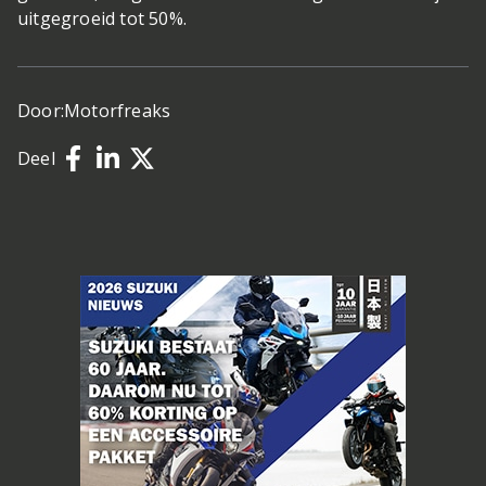
uitgegroeid tot 50%.
Door:
Motorfreaks
Deel