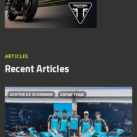
ARTICLES
Recent Articles
ACHTER DE SCHERMEN
ASPAR TEAM