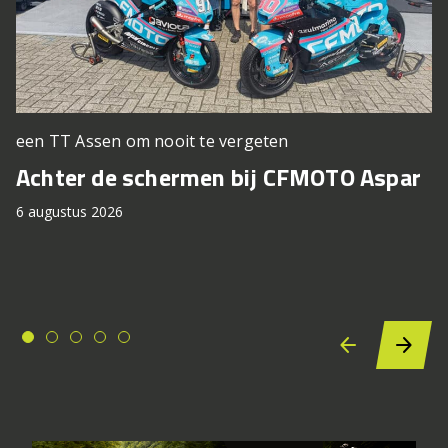
een TT Assen om nooit te vergeten
Achter de schermen bij CFMOTO Aspar
6 augustus 2026