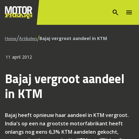
search
menu
/
/
Bajaj vergroot aandeel in KTM
Home
Artikelen
11 april 2012
Bajaj vergroot aandeel
in KTM
Bajaj heeft opnieuw haar aandeel in KTM vergroot.
India's op een na grootste motorfabrikant heeft
onlangs nog eens 6,3% KTM aandelen gekocht,