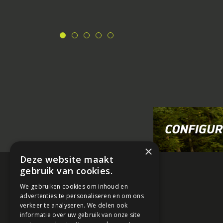
×
Deze website maakt
gebruik van cookies.
We gebruiken cookies om inhoud en
advertenties te personaliseren en om ons
verkeer te analyseren. We delen ook
informatie over uw gebruik van onze site