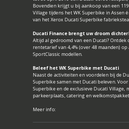
Bovendien krijgt u bij aankoop van een 1198
Village tijdens het WK Superbike in Assen 
van het Xerox Ducati Superbike fabriekste
Ducati Finance brengt uw droom dichter
Altijd al gedroomd van een Ducati? Ontdek 
rentetarief van 4,4% (over 48 maanden) op 
SportClassic modellen.
Beleef het WK Superbike met Ducati
Naast de activiteiten en voordelen bij de D
Superbike samen met Ducati beleven. Voor
Superbike en de exclusieve Ducati Village, 
parkeerplaats, catering en welkomstpakket 
Meer info: