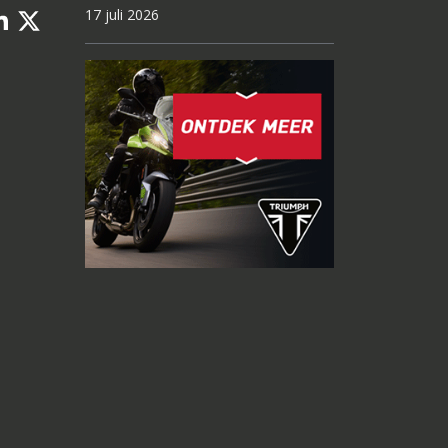
17 juli 2026