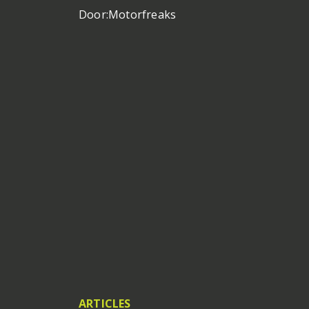
Door:
Motorfreaks
ARTICLES