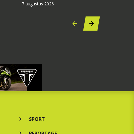
7 augustus 2026
6 augustus 2
SPORT
REPORTAGE