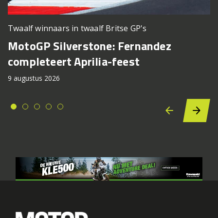
Twaalf winnaars in twaalf Britse GP's
MotoGP Silverstone: Fernandez
completeert Aprilia-feest
9 augustus 2026