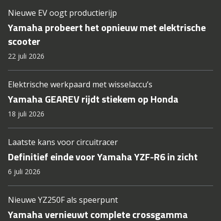
Nieuwe EV oogt productierijp
Yamaha probeert het opnieuw met elektrische
scooter
22 juli 2026
Elektrische werkpaard met wisselaccu’s
Yamaha GEAREV rijdt stiekem op Honda
18 juli 2026
Laatste kans voor circuitracer
Definitief einde voor Yamaha YZF-R6 in zicht
6 juli 2026
Nieuwe YZ250F als speerpunt
Yamaha vernieuwt complete crossgamma