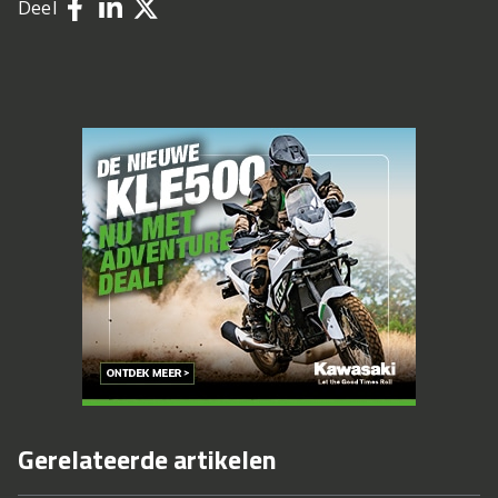
Deel
Gerelateerde artikelen