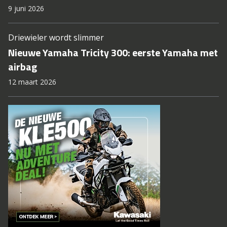
9 juni 2026
Driewieler wordt slimmer
Nieuwe Yamaha Tricity 300: eerste Yamaha met
airbag
12 maart 2026