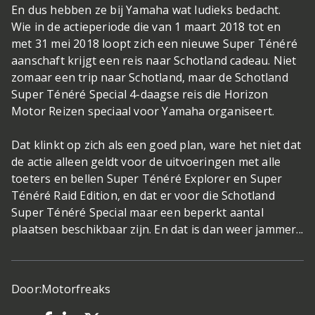
En dus hebben ze bij Yamaha wat ludieks bedacht.
Wie in de actieperiode die van 1 maart 2018 tot en
met 31 mei 2018 loopt zich een nieuwe Super Ténéré
aanschaft krijgt een reis naar Schotland cadeau. Niet
zomaar een trip naar Schotland, maar de Schotland
Super Ténéré Special 4-daagse reis die Horizon
Motor Reizen speciaal voor Yamaha organiseert.
Dat klinkt op zich als een goed plan, ware het niet dat
de actie alleen geldt voor de uitvoeringen met alle
toeters en bellen Super Ténéré Explorer en Super
Ténéré Raid Edition, en dat er voor die Schotland
Super Ténéré Special maar een beperkt aantal
plaatsen beschikbaar zijn. En dat is dan weer jammer...
Door:
Motorfreaks