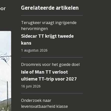
Gerelateerde artikelen
oor
Terugkeer vraagt ingrijpende
hervormingen
Sidecar TT krijgt tweede
kans
1 augustus 2026
Droomreis voor het goede doel
Isle of Man TT verloot
ultieme TT-trip voor 2027
16 juni 2026
Onderzoek naar
levensvatbaarheid klasse