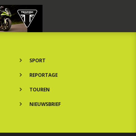
SPORT
REPORTAGE
TOUREN
NIEUWSBRIEF