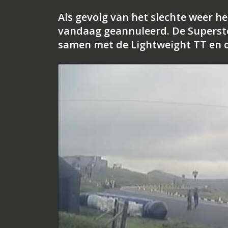
Als gevolg van het slechte weer he
vandaag geannuleerd. De Superst
samen met de Lightweight TT en d