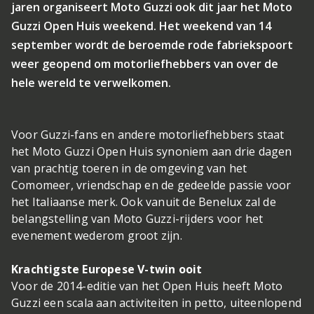
jaren organiseert Moto Guzzi ook dit jaar het Moto
Guzzi Open Huis weekend. Het weekend van 14
september wordt de beroemde rode fabriekspoort
weer geopend om motorliefhebbers van over de
hele wereld te verwelkomen.
Voor Guzzi-fans en andere motorliefhebbers staat
het Moto Guzzi Open Huis synoniem aan drie dagen
van prachtig toeren in de omgeving van het
Comomeer, vriendschap en de gedeelde passie voor
het Italiaanse merk. Ook vanuit de Benelux zal de
belangstelling van Moto Guzzi-rijders voor het
evenement wederom groot zijn.
Krachtigste Europese V-twin ooit
Voor de 2014-editie van het Open Huis heeft Moto
Guzzi een scala aan activiteiten in petto, uiteenlopend