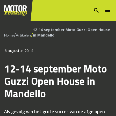
search
menu
12-14 september Moto Guzzi Open House
/
/
in Mandello
Home
Artikelen
6 augustus 2014
12-14 september Moto
Guzzi Open House in
Mandello
Als gevolg van het grote succes van de afgelopen