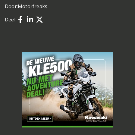
Door:
Motorfreaks
Deel