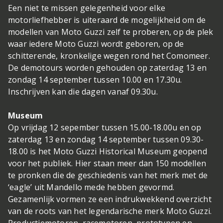
Een niet te missen gelegenheid voor elke
motorliefhebber is uiteraard de mogelijkheid om de
modellen van Moto Guzzi zelf te proberen, op de plek
waar iedere Moto Guzzi wordt geboren, op de
schitterende, kronkelige wegen rond het Comomeer.
De demotours worden gehouden op zaterdag 13 en
zondag 14 september tussen 10.00 en 17.30u.
Inschrijven kan die dagen vanaf 09.30u.
Museum
Op vrijdag 12 sepember tussen 15.00-18.00u en op
zaterdag 13 en zondag 14 september tussen 09.30-
18.00 is het Moto Guzzi Historical Museum geopend
voor het publiek. Hier staan meer dan 150 modellen
te pronken die de geschiedenis van het merk met de
‘eagle’ uit Mandello mede hebben gevormd.
Gezamenlijk vormen ze een indrukwekkend overzicht
van de roots van het legendarische merk Moto Guzzi.