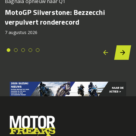
Bagnaia opnieuw naar Q1
MotoGP Silverstone: Bezzecchi
verpulvert ronderecord
7 augustus 2026