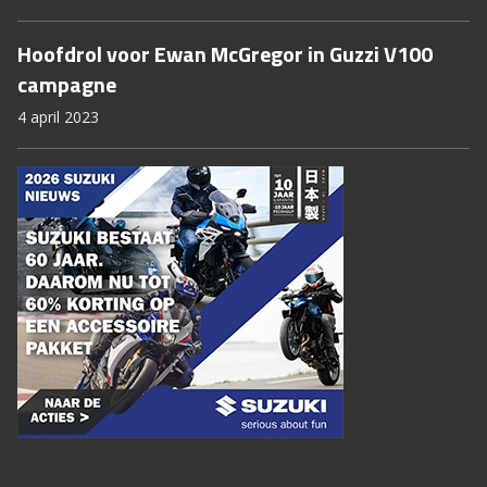
Hoofdrol voor Ewan McGregor in Guzzi V100
campagne
4 april 2023