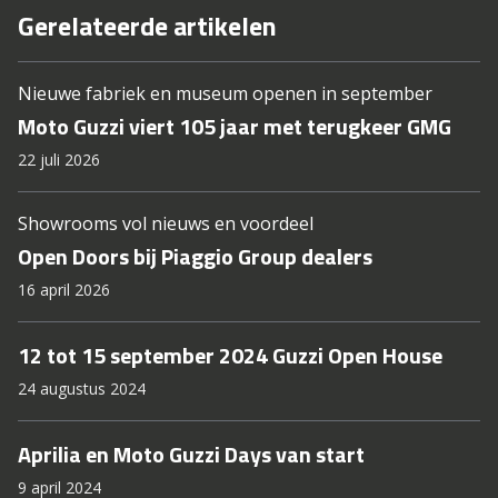
Gerelateerde artikelen
Nieuwe fabriek en museum openen in september
Moto Guzzi viert 105 jaar met terugkeer GMG
22 juli 2026
Showrooms vol nieuws en voordeel
Open Doors bij Piaggio Group dealers
16 april 2026
12 tot 15 september 2024 Guzzi Open House
24 augustus 2024
Aprilia en Moto Guzzi Days van start
9 april 2024