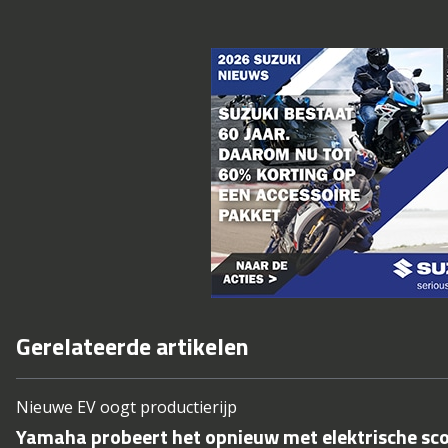
Gerelateerde artikelen
Nieuwe EV oogt productierijp
Yamaha probeert het opnieuw met elektrische sc