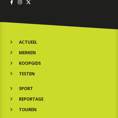
ACTUEEL
MERKEN
KOOPGIDS
TESTEN
SPORT
REPORTAGE
TOUREN