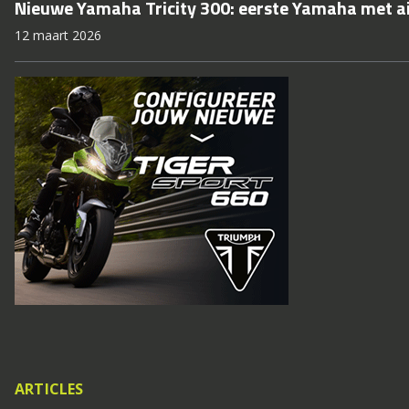
Nieuwe Yamaha Tricity 300: eerste Yamaha met a
12 maart 2026
ARTICLES