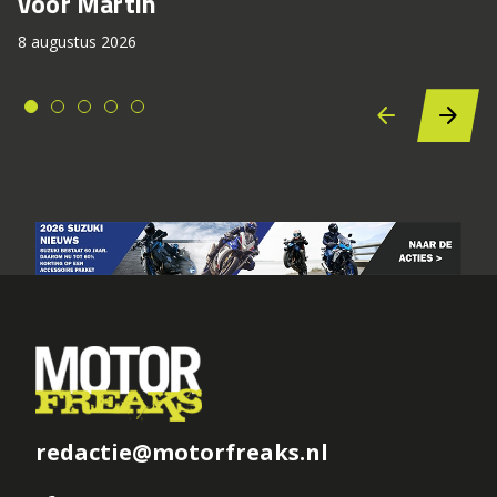
voor Martin
8 augustus 2026
redactie@motorfreaks.nl