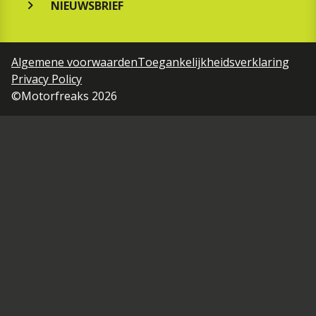
NIEUWSBRIEF
Algemene voorwaarden
Toegankelijkheidsverklaring
Privacy Policy
©Motorfreaks 2026