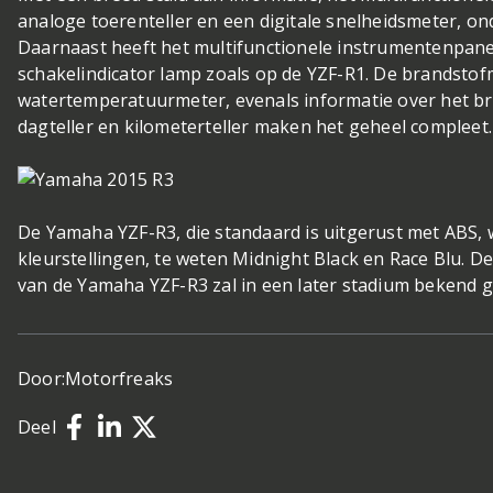
analoge toerenteller en een digitale snelheidsmeter, on
Daarnaast heeft het multifunctionele instrumentenpane
schakelindicator lamp zoals op de YZF-R1. De brandstof
watertemperatuurmeter, evenals informatie over het b
dagteller en kilometerteller maken het geheel compleet.
De Yamaha YZF-R3, die standaard is uitgerust met ABS, 
kleurstellingen, te weten Midnight Black en Race Blu. De
van de Yamaha YZF-R3 zal in een later stadium bekend
Door:
Motorfreaks
Deel