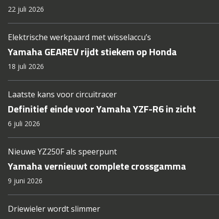
22 juli 2026
Elektrische werkpaard met wisselaccu’s
Yamaha GEAREV rijdt stiekem op Honda
18 juli 2026
Laatste kans voor circuitracer
Definitief einde voor Yamaha YZF-R6 in zicht
6 juli 2026
Nieuwe YZ250F als speerpunt
Yamaha vernieuwt complete crossgamma
9 juni 2026
Driewieler wordt slimmer