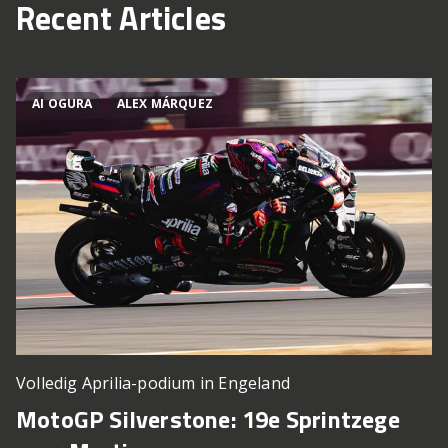
Recent Articles
AI OGURA
ALEX MÁRQUEZ
Volledig Aprilia-podium in Engeland
MotoGP Silverstone: 19e Sprintzege