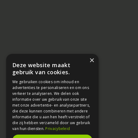
×
Deze website maakt
gebruik van cookies.
We gebruiken cookies om inhoud en
advertenties te personaliseren en om ons
verkeer te analyseren. We delen ook
informatie over uw gebruik van onze site
met onze advertentie- en analysepartners,
die deze kunnen combineren met andere
informatie die u aan hen heeft verstrekt of
die zij hebben verzameld door uw gebruik
van hun diensten.
Privacybeleid