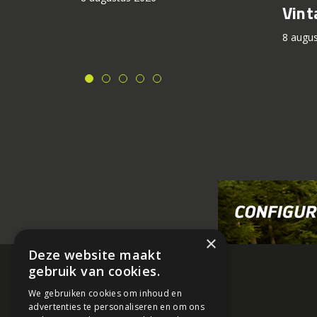
Vint
8 augu
×
Deze website maakt
gebruik van cookies.
We gebruiken cookies om inhoud en
advertenties te personaliseren en om ons