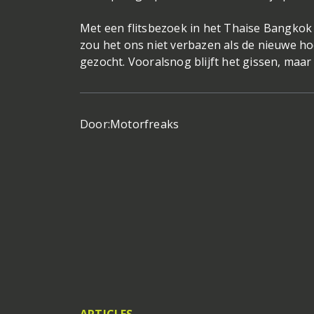
Met een flitsbezoek in het Thaise Bangkok
zou het ons niet verbazen als de nieuwe 
gezocht. Vooralsnog blijft het gissen, maa
Door:
Motorfreaks