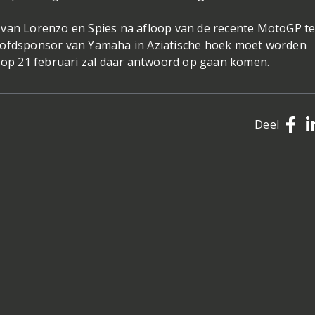
 van Lorenzo en Spies na afloop van de recente MotoGP te
hoofdsponsor van Yamaha in Aziatische hoek moet worden
r op 21 februari zal daar antwoord op gaan komen.
Deel