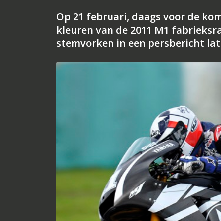
Op 21 februari, daags voor de ko
kleuren van de 2011 M1 fabrieksra
stemvorken in een persbericht la