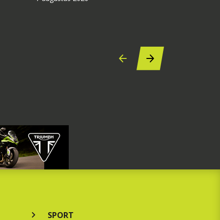
SPORT