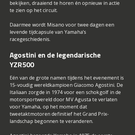
bekijken, draaiend te horen én opnieuw in actie
te zien op het circuit.
Daarmee wordt Misano voor twee dagen een
levende tijdcapsule van Yamaha’s
racegeschiedenis.
Agostini en de legendarische
YZR500
Eén van de grote namen tijdens het evenement is
15-voudig wereldkampioen Giacomo Agostini. De
Italiaan zorgde in 1974 voor een schokgolf in de
motorsportwereld door MV Agusta te verlaten
voor Yamaha, op het moment dat
tweetaktmotoren definitief het Grand Prix-
landschap begonnen te veranderen.