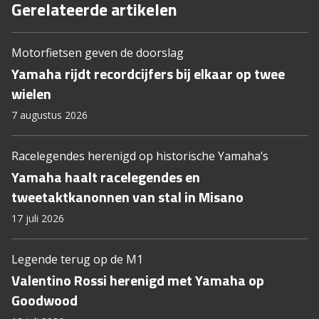
Gerelateerde artikelen
Motorfietsen geven de doorslag
Yamaha rijdt recordcijfers bij elkaar op twee
wielen
7 augustus 2026
Racelegendes herenigd op historische Yamaha’s
Yamaha haalt racelegendes en
tweetaktkanonnen van stal in Misano
17 juli 2026
Legende terug op de M1
Valentino Rossi herenigd met Yamaha op
Goodwood