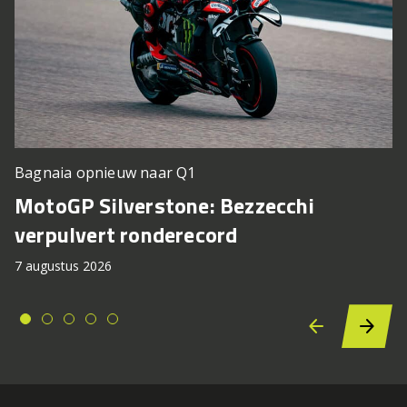
Bagnaia opnieuw naar Q1
MotoGP Silverstone: Bezzecchi
verpulvert ronderecord
7 augustus 2026