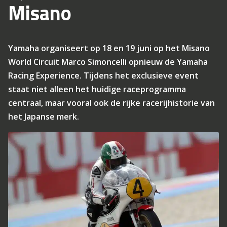
Misano
Yamaha organiseert op 18 en 19 juni op het Misano
World Circuit Marco Simoncelli opnieuw de Yamaha
Racing Experience. Tijdens het exclusieve event
staat niet alleen het huidige raceprogramma
centraal, maar vooral ook de rijke racerijhistorie van
het Japanse merk.