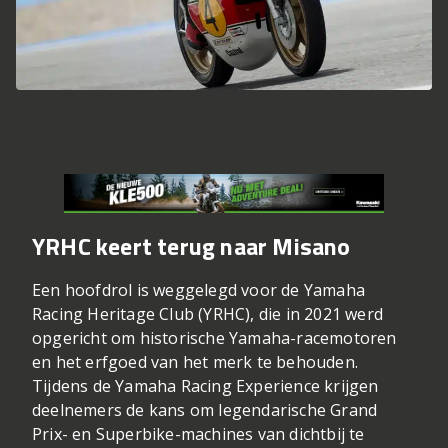
YRHC keert terug naar Misano
Een hoofdrol is weggelegd voor de Yamaha
Racing Heritage Club (YRHC), die in 2021 werd
opgericht om historische Yamaha-racemotoren
en het erfgoed van het merk te behouden.
Tijdens de Yamaha Racing Experience krijgen
deelnemers de kans om legendarische Grand
Prix- en Superbike-machines van dichtbij te