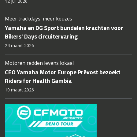
12 juli 2026
Meer trackdays, meer keuzes
Yamaha en DG Sport bundelen krachten voor
Bikers’ Days circuitervaring
24 maart 2026
Motoren redden levens lokaal
CEO Yamaha Motor Europe Prévost bezoekt
Riders for Health Gambia
10 maart 2026