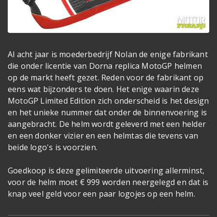
Al acht jaar is moederbedrijf Nolan de enige fabrikant
die onder licentie van Dorna replica MotoGP helmen
op de markt heeft gezet. Reden voor de fabrikant op
eens wat bijzonders te doen. Het enige waarin deze
MotoGP Limited Edition zich onderscheid is het design
en het unieke nummer dat onder de binnenvoering is
aangebracht. De helm wordt geleverd met een helder
en een donker vizier en een helmtas die tevens van
beide logo's is voorzien.
Goedkoop is deze gelimiteerde uitvoering allerminst,
voor de helm moet € 999 worden neergelegd en dat is
knap veel geld voor een paar logojes op een helm.