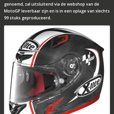
genoemd, zal uitsluitend via de webshop van de
MotoGP leverbaar zijn en is in een oplage van slechts
99 stuks geproduceerd.