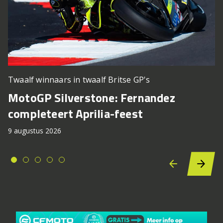
Twaalf winnaars in twaalf Britse GP's
MotoGP Silverstone: Fernandez
completeert Aprilia-feest
9 augustus 2026