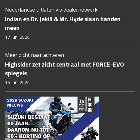
Nederlandse uitlaten via dealernetwerk
Indian en Dr. Jekill & Mr. Hyde slaan handen
ineen
17 juni 2026
Meer zicht naar achteren
Highsider zet zicht centraal met FORCE-EVO
spiegels
16 juni 2026