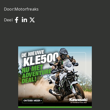
Door:
Motorfreaks
Deel