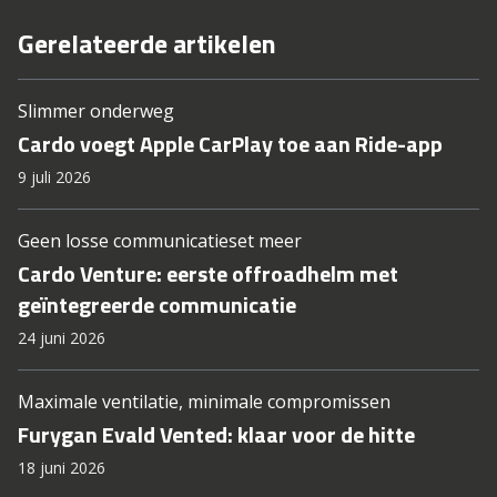
Gerelateerde artikelen
Slimmer onderweg
Cardo voegt Apple CarPlay toe aan Ride-app
9 juli 2026
Geen losse communicatieset meer
Cardo Venture: eerste offroadhelm met
geïntegreerde communicatie
24 juni 2026
Maximale ventilatie, minimale compromissen
Furygan Evald Vented: klaar voor de hitte
18 juni 2026