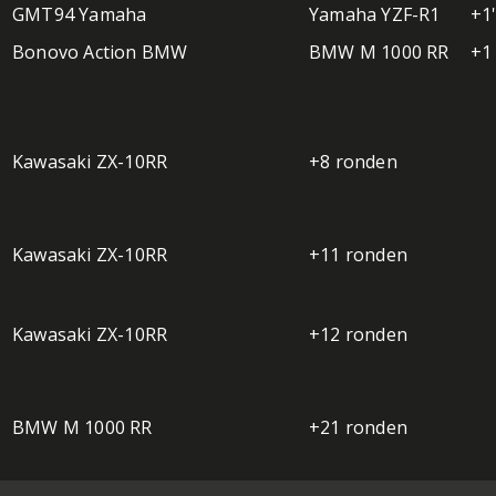
GMT94 Yamaha
Yamaha YZF-R1
+1
Bonovo Action BMW
BMW M 1000 RR
+1
Kawasaki ZX-10RR
+8 ronden
Kawasaki ZX-10RR
+11 ronden
Kawasaki ZX-10RR
+12 ronden
BMW M 1000 RR
+21 ronden