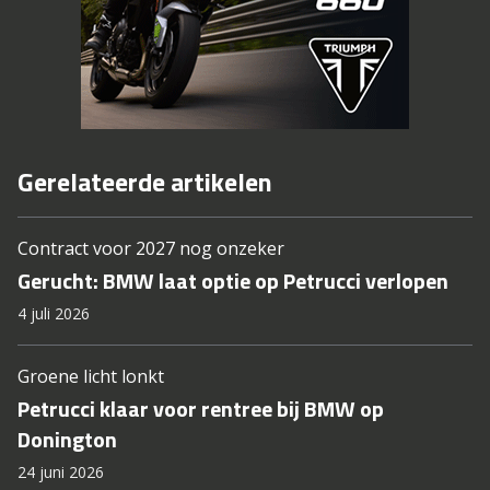
Gerelateerde artikelen
Contract voor 2027 nog onzeker
Gerucht: BMW laat optie op Petrucci verlopen
4 juli 2026
Groene licht lonkt
Petrucci klaar voor rentree bij BMW op
Donington
24 juni 2026