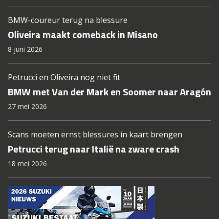
BMW-coureur terug na blessure
Oliveira maakt comeback in Misano
8 juni 2026
Petrucci en Oliveira nog niet fit
BMW met Van der Mark en Soomer naar Aragón
27 mei 2026
Scans moeten ernst blessures in kaart brengen
Petrucci terug naar Italië na zware crash
18 mei 2026