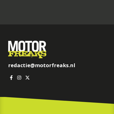
redactie@motorfreaks.nl