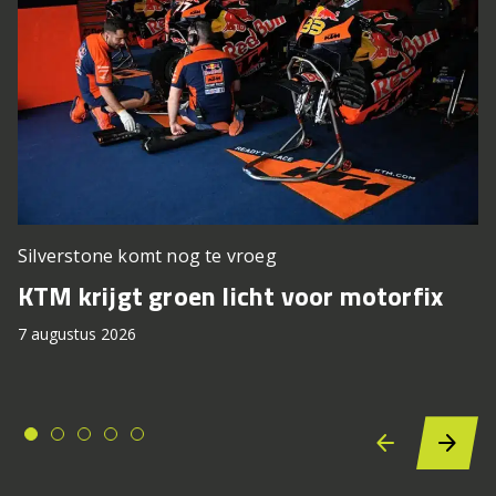
Silverstone komt nog te vroeg
KTM krijgt groen licht voor motorfix
7 augustus 2026