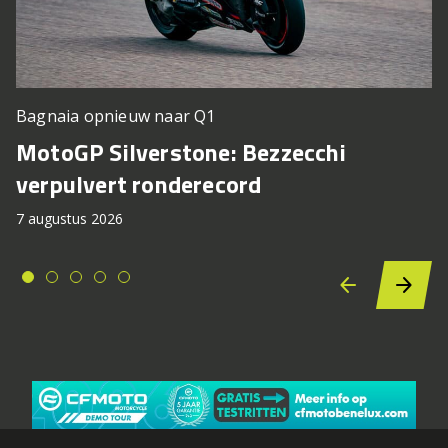
Bagnaia opnieuw naar Q1
MotoGP Silverstone: Bezzecchi
verpulvert ronderecord
7 augustus 2026