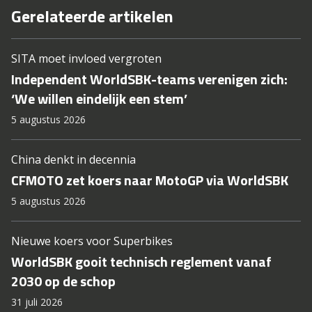
Gerelateerde artikelen
SITA moet invloed vergroten
Independent WorldSBK-teams verenigen zich:
‘We willen eindelijk een stem’
5 augustus 2026
China denkt in decennia
CFMOTO zet koers naar MotoGP via WorldSBK
5 augustus 2026
Nieuwe koers voor Superbikes
WorldSBK gooit technisch reglement vanaf
2030 op de schop
31 juli 2026