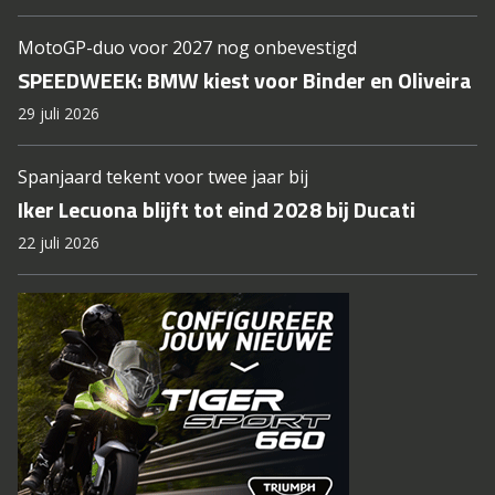
MotoGP-duo voor 2027 nog onbevestigd
SPEEDWEEK: BMW kiest voor Binder en Oliveira
29 juli 2026
Spanjaard tekent voor twee jaar bij
Iker Lecuona blijft tot eind 2028 bij Ducati
22 juli 2026