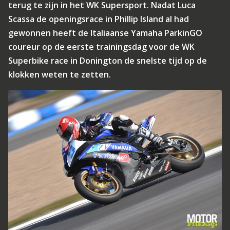
terug te zijn in het WK Supersport. Nadat Luca
Scassa de openingsrace in Phillip Island al had
gewonnen heeft de Italiaanse Yamaha ParkinGO
coureur op de eerste trainingsdag voor de WK
Superbike race in Donington de snelste tijd op de
klokken weten te zetten.