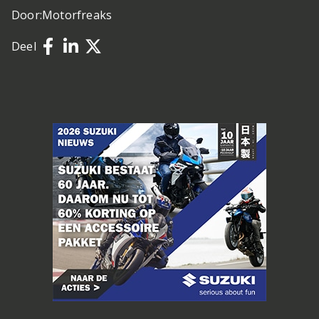
Door:
Motorfreaks
Deel