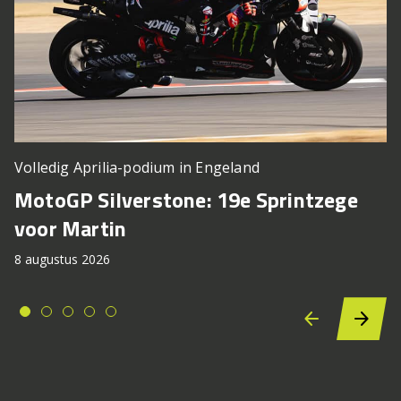
Volledig Aprilia-podium in Engeland
MotoGP Silverstone: 19e Sprintzege
voor Martin
8 augustus 2026