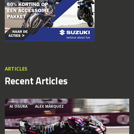
ARTICLES
Recent Articles
AI OGURA
ALEX MÁRQUEZ