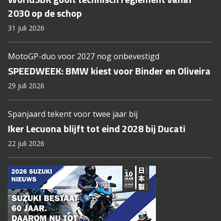
2030 op de schop
31 juli 2026
MotoGP-duo voor 2027 nog onbevestigd
SPEEDWEEK: BMW kiest voor Binder en Oliveira
29 juli 2026
Spanjaard tekent voor twee jaar bij
Iker Lecuona blijft tot eind 2028 bij Ducati
22 juli 2026