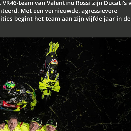
 VR46-team van Valentino Rossi zijn Ducati’s 
teerd. Met een vernieuwde, agressievere
ties begint het team aan zijn vijfde jaar in de