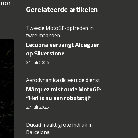
voor
Gerelateerde artikelen
Tweede MotoGP-optreden in
twee maanden
Lecuona vervangt Aldeguer
op Silverstone
31 juli 2026
Aerodynamica dicteert de dienst
Márquez mist oude MotoGP:
“Het is nu een robotstijl”
27 juli 2026
Ducati maakt grote indruk in
Barcelona