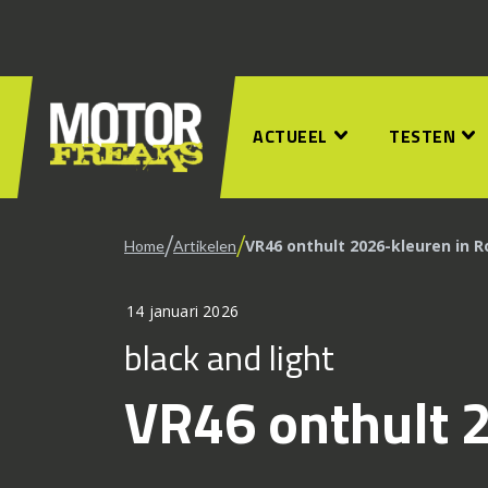
ACTUEEL
TESTEN
/
/
VR46 onthult 2026-kleuren in 
Home
Artikelen
14 januari 2026
black and light
VR46 onthult 