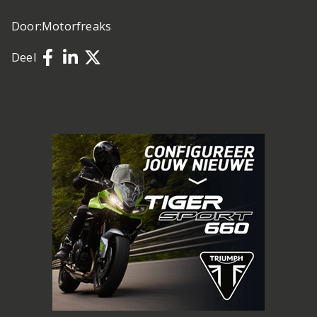
Door:
Motorfreaks
Deel