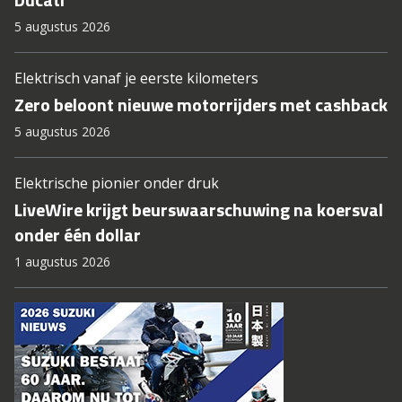
5 augustus 2026
Elektrisch vanaf je eerste kilometers
Zero beloont nieuwe motorrijders met cashback
5 augustus 2026
Elektrische pionier onder druk
LiveWire krijgt beurswaarschuwing na koersval
onder één dollar
1 augustus 2026