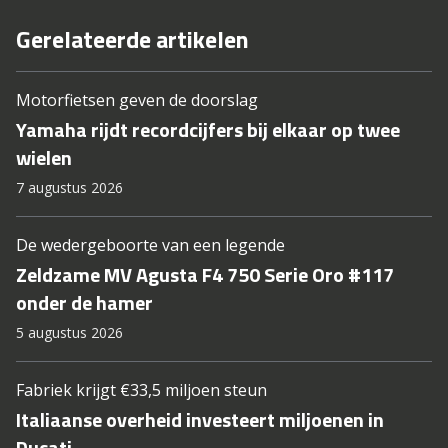
Gerelateerde artikelen
Motorfietsen geven de doorslag
Yamaha rijdt recordcijfers bij elkaar op twee
wielen
7 augustus 2026
De wedergeboorte van een legende
Zeldzame MV Agusta F4 750 Serie Oro #117
onder de hamer
5 augustus 2026
Fabriek krijgt €33,5 miljoen steun
Italiaanse overheid investeert miljoenen in
Ducati