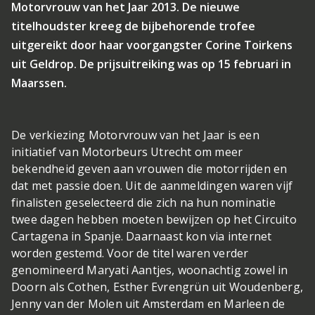
Motorvrouw van het Jaar 2013. De nieuwe
titelhoudster kreeg de bijbehorende trofee
uitgereikt door haar voorgangster Corine Toirkens
uit Geldrop. De prijsuitreiking was op 15 februari in
Maarssen.
De verkiezing Motorvrouw van het Jaar is een
initiatief van Motorbeurs Utrecht om meer
bekendheid geven aan vrouwen die motorrijden en
dat met passie doen. Uit de aanmeldingen waren vijf
finalisten geselecteerd die zich na hun nominatie
twee dagen hebben moeten bewijzen op het Circuito
Cartagena in Spanje. Daarnaast kon via internet
worden gestemd. Voor de titel waren verder
genomineerd Maryati Aantjes, woonachtig zowel in
Doorn als Cothen, Esther Evrengrün uit Woudenberg,
Jenny van der Molen uit Amsterdam en Marleen de