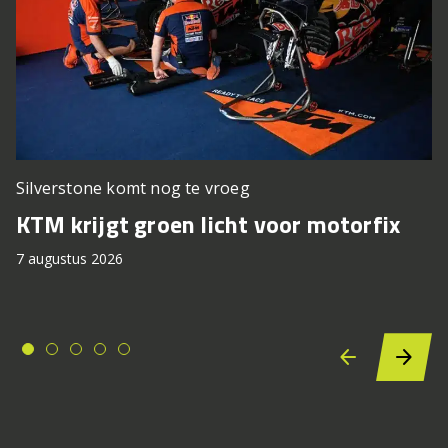
Silverstone komt nog te vroeg
KTM krijgt groen licht voor motorfix
7 augustus 2026