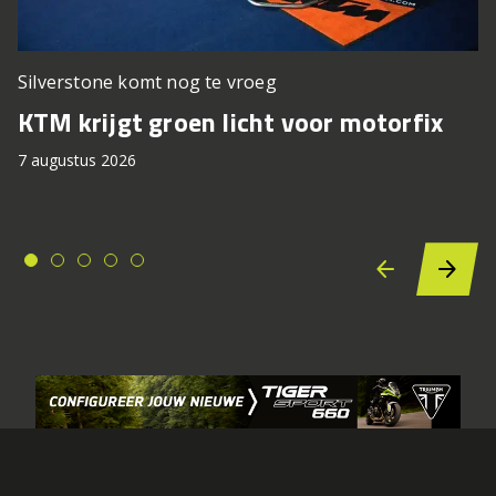
Silverstone komt nog te vroeg
KTM krijgt groen licht voor motorfix
7 augustus 2026