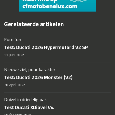
Gerelateerde artikelen
Pure fun
Test: Ducati 2026 Hypermotard V2 SP
11 juni 2026
Nieuwe ziel, puur karakter
Test: Ducati 2026 Monster (V2)
20 april 2026
Duivel in driedelig pak
Test Ducati XDiavel V4
10 februari 2026