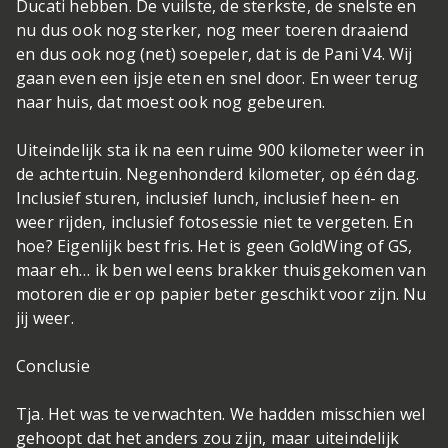
Ducati hebben. De vuilste, de sterkste, de snelste en
nu dus ook nog sterker, nog meer toeren draaiend
en dus ook nog (net) soepeler, dat is de Pani V4. Wij
gaan even een ijsje eten en snel door. En weer terug
naar huis, dat moest ook nog gebeuren.
Uiteindelijk sta ik na een ruime 900 kilometer weer in
de achtertuin. Negenhonderd kilometer, op één dag.
Inclusief sturen, inclusief lunch, inclusief heen- en
weer rijden, inclusief fotosessie niet te vergeten. En
hoe? Eigenlijk best fris. Het is geen GoldWing of GS,
maar eh… ik ben wel eens brakker thuisgekomen van
motoren die er op papier beter geschikt voor zijn. Nu
jij weer.
Conclusie
Tja. Het was te verwachten. We hadden misschien wel
gehoopt dat het anders zou zijn, maar uiteindelijk