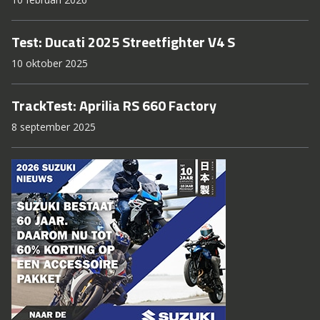
Test: Ducati 2025 Streetfighter V4 S
10 oktober 2025
TrackTest: Aprilia RS 660 Factory
8 september 2025