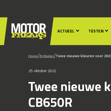
ACTUEEL
TESTEN
/
/
Twee nieuwe kleuren voor 202
Home
Artikelen
25 oktober 2022
Twee nieuwe k
CB650R