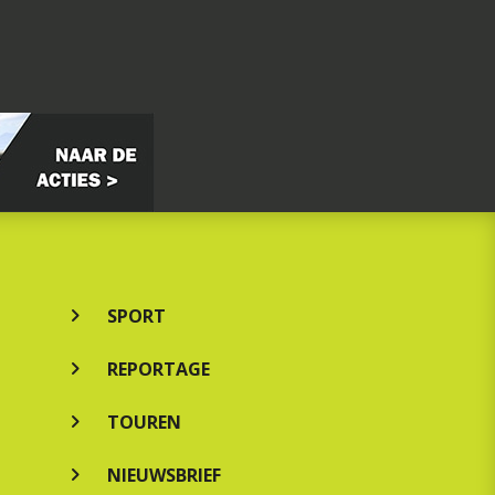
SPORT
REPORTAGE
TOUREN
NIEUWSBRIEF