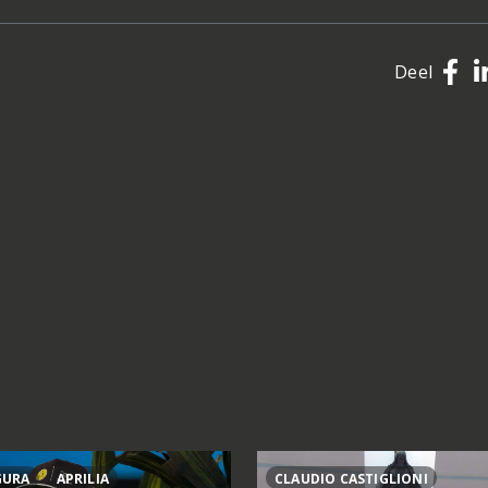
Deel
GURA
APRILIA
CLAUDIO CASTIGLIONI