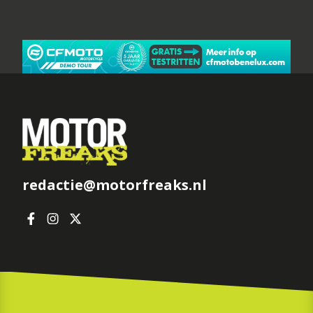
redactie@motorfreaks.nl