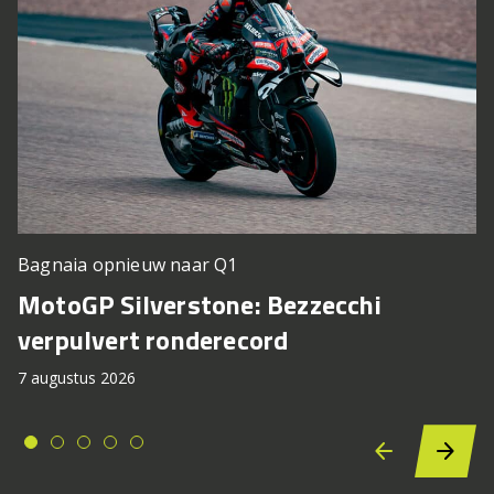
Bagnaia opnieuw naar Q1
MotoGP Silverstone: Bezzecchi
verpulvert ronderecord
7 augustus 2026