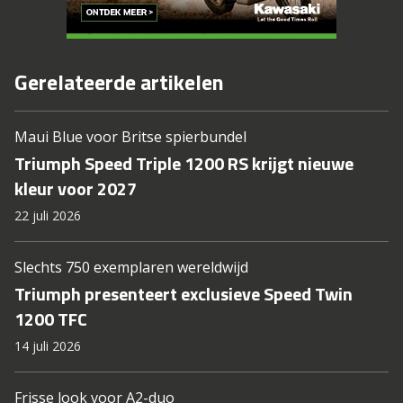
Gerelateerde artikelen
Maui Blue voor Britse spierbundel
Triumph Speed Triple 1200 RS krijgt nieuwe
kleur voor 2027
22 juli 2026
Slechts 750 exemplaren wereldwijd
Triumph presenteert exclusieve Speed Twin
1200 TFC
14 juli 2026
Frisse look voor A2-duo