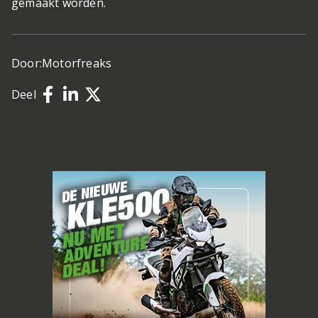
gemaakt worden.
Door:
Motorfreaks
Deel