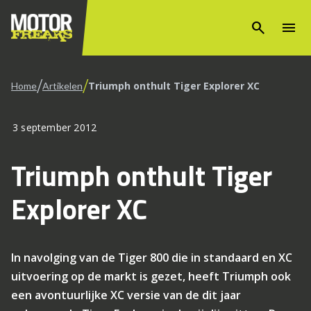
search
menu
/
/
Triumph onthult Tiger Explorer XC
Home
Artikelen
3 september 2012
Triumph onthult Tiger
Explorer XC
In navolging van de Tiger 800 die in standaard en XC
uitvoering op de markt is gezet, heeft Triumph ook
een avontuurlijke XC versie van de dit jaar