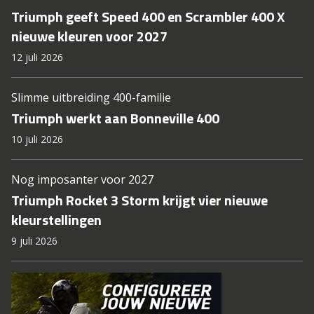
Triumph geeft Speed 400 en Scrambler 400 X
nieuwe kleuren voor 2027
12 juli 2026
Slimme uitbreiding 400-familie
Triumph werkt aan Bonneville 400
10 juli 2026
Nog imposanter voor 2027
Triumph Rocket 3 Storm krijgt vier nieuwe
kleurstellingen
9 juli 2026