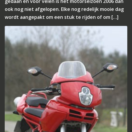
gedaan en voor velen is het motorseizoen 2006 dan
ook nog niet afgelopen. Elke nog redelijk mooie dag
wordt aangepakt om een stuk te rijden of om […]