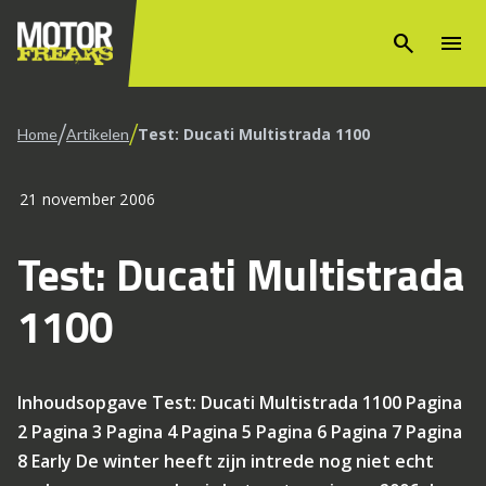
search
menu
/
/
Test: Ducati Multistrada 1100
Home
Artikelen
21 november 2006
Test: Ducati Multistrada
1100
Inhoudsopgave Test: Ducati Multistrada 1100 Pagina
2 Pagina 3 Pagina 4 Pagina 5 Pagina 6 Pagina 7 Pagina
8 Early De winter heeft zijn intrede nog niet echt