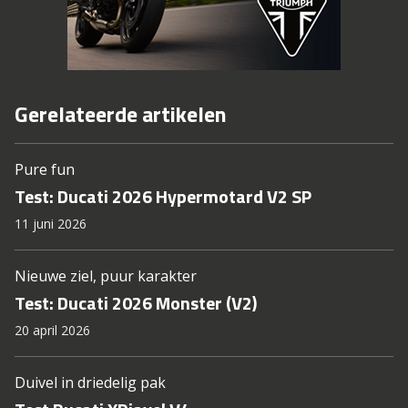
Gerelateerde artikelen
Pure fun
Test: Ducati 2026 Hypermotard V2 SP
11 juni 2026
Nieuwe ziel, puur karakter
Test: Ducati 2026 Monster (V2)
20 april 2026
Duivel in driedelig pak