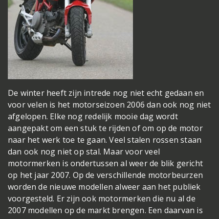
De winter heeft zijn intrede nog niet echt gedaan en
voor velen is het motorseizoen 2006 dan ook nog niet
afgelopen. Elke nog redelijk mooie dag wordt
aangepakt om een stuk te rijden of om op de motor
naar het werk toe te gaan. Veel stalen rossen staan
dan ook nog niet op stal. Maar voor veel
motormerken is ondertussen al weer de blik gericht
op het jaar 2007. Op de verschillende motorbeurzen
worden de nieuwe modellen alweer aan het publiek
voorgesteld. Er zijn ook motormerken die nu al de
2007 modellen op de markt brengen. Een daarvan is