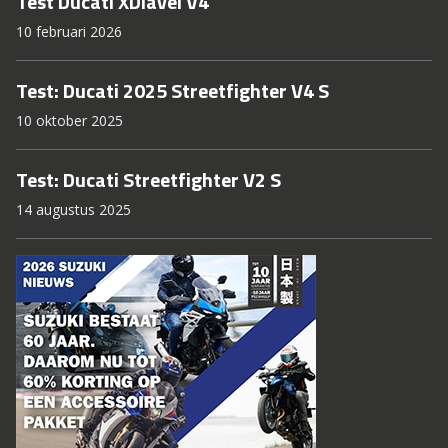
Test Ducati XDiavel V4
10 februari 2026
Test: Ducati 2025 Streetfighter V4 S
10 oktober 2025
Test: Ducati Streetfighter V2 S
14 augustus 2025