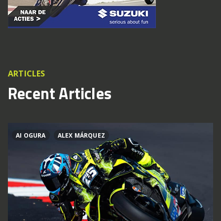
ARTICLES
Recent Articles
AI OGURA
ALEX MÁRQUEZ