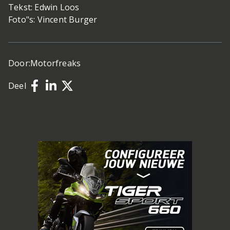
Tekst: Edwin Loos
Foto"s: Vincent Burger
Door:
Motorfreaks
Deel