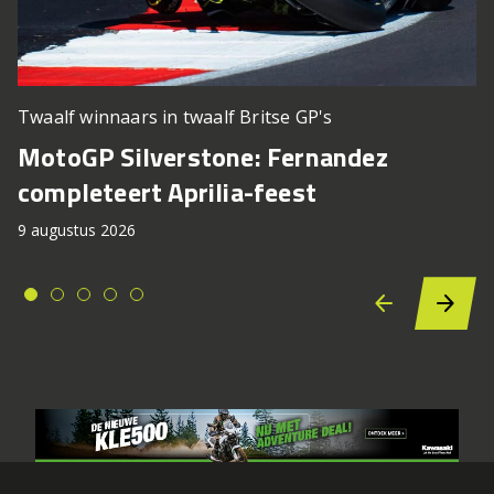
Twaalf winnaars in twaalf Britse GP's
MotoGP Silverstone: Fernandez
completeert Aprilia-feest
9 augustus 2026