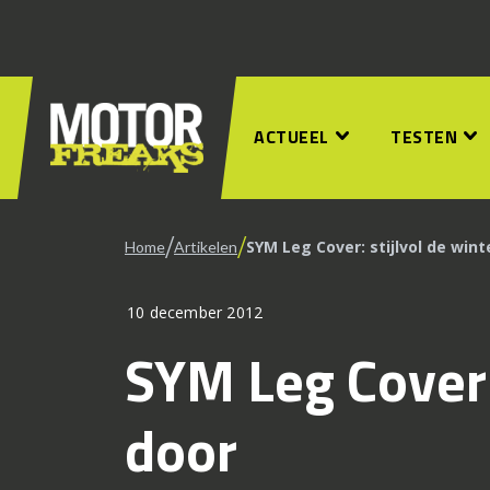
ACTUEEL
TESTEN
/
/
SYM Leg Cover: stijlvol de wint
Home
Artikelen
10 december 2012
SYM Leg Cover: 
door