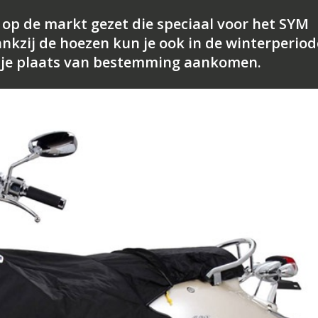
op de markt gezet die speciaal voor het SYM
kzij de hoezen kun je ook in de winterperiod
op je plaats van bestemming aankomen.