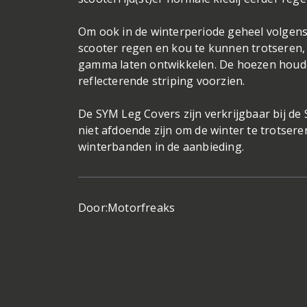
Om ook in de winterperiode geheel volgens
scooter regen en kou te kunnen trotseren,
gamma laten ontwikkelen. De hoezen houde
reflecterende striping voorzien.
De SYM Leg Covers zijn verkrijgbaar bij de
niet afdoende zijn om de winter te trotse
winterbanden in de aanbieding.
Door:
Motorfreaks