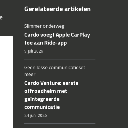
Gerelateerde artikelen
e
Slimmer onderweg
Cardo voegt Apple CarPlay
toe aan Ride-app
9 juli 2026
Geen losse communicatieset
meer
Cardo Venture: eerste
offroadhelm met
geïntegreerde
communicatie
24 juni 2026