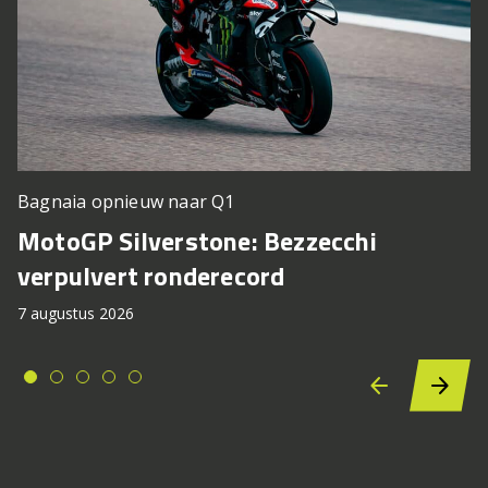
Bagnaia opnieuw naar Q1
MotoGP Silverstone: Bezzecchi
verpulvert ronderecord
7 augustus 2026