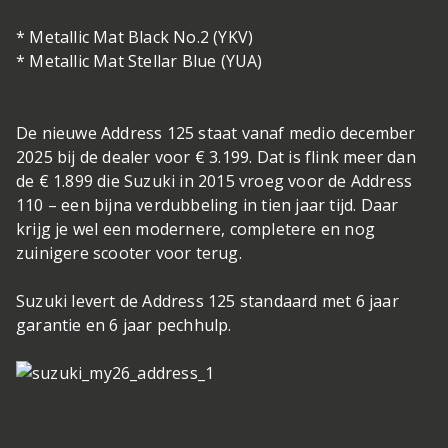
* Metallic Mat Black No.2 (YKV)
* Metallic Mat Stellar Blue (YUA)
De nieuwe Address 125 staat vanaf medio december
2025 bij de dealer voor € 3.199. Dat is flink meer dan
de € 1.899 die Suzuki in 2015 vroeg voor de Address
110 – een bijna verdubbeling in tien jaar tijd. Daar
krijg je wel een modernere, completere en nog
zuinigere scooter voor terug.
Suzuki levert de Address 125 standaard met 6 jaar
garantie en 6 jaar pechhulp.