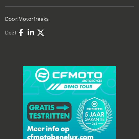
Door:
Motorfreaks
Deel