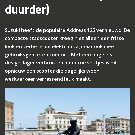
duurder)
Suzuki heeft de populaire Address 125 vernieuwd. De
compacte stadscooter kreeg niet alleen een frisse
look en verbeterde elektronica, maar ook meer
gebruiksgemak en comfort. Met een opgefrist
design, lager verbruik en moderne snufjes is dit
opnieuw een scooter die dagelijks woon-
werkverkeer verrassend leuk maakt.