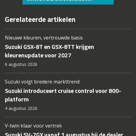
Gerelateerde artikelen
Nieuwe kleuren, vertrouwde basis
Suzuki GSX-8T en GSX-8TT krijgen
kleurenupdate voor 2027
6 augustus 2026
Suzuki volgt bredere markttrend
Suzuki introduceert cruise control voor 800-
platform
4 augustus 2026
V-twin klaar voor vertrek
Suzuki SV-7GX vanaf 1 augustus bij de dealer