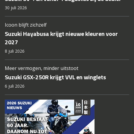
30 juli 2026
Icoon blijft zichzelf
Suzuki Hayabusa krijgt nieuwe kleuren voor
2027
8 juli 2026
Meer vermogen, minder uitstoot
Suzuki GSX-250R krijgt VVL en winglets
6 juli 2026