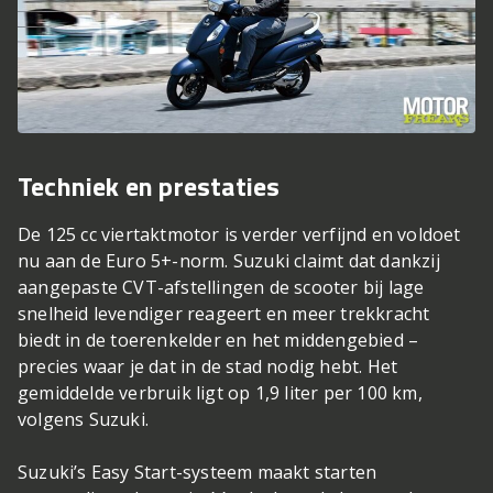
Techniek en prestaties
De 125 cc viertaktmotor is verder verfijnd en voldoet
nu aan de Euro 5+-norm. Suzuki claimt dat dankzij
aangepaste CVT-afstellingen de scooter bij lage
snelheid levendiger reageert en meer trekkracht
biedt in de toerenkelder en het middengebied –
precies waar je dat in de stad nodig hebt. Het
gemiddelde verbruik ligt op 1,9 liter per 100 km,
volgens Suzuki.
Suzuki’s Easy Start-systeem maakt starten