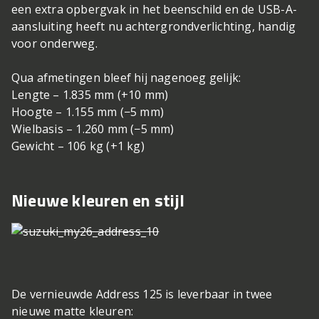
een extra opbergvak in het beenschild en de USB-A-
aansluiting heeft nu achtergrondverlichting, handig
voor onderweg.
Qua afmetingen bleef hij nagenoeg gelijk:
Lengte – 1.835 mm (+10 mm)
Hoogte – 1.155 mm (−5 mm)
Wielbasis – 1.260 mm (−5 mm)
Gewicht – 106 kg (+1 kg)
Nieuwe kleuren en stijl
De vernieuwde Address 125 is leverbaar in twee
nieuwe matte kleuren: