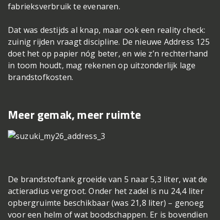
fabrieksverbruik te evenaren.
Dat was destijds al knap, maar ook een reality check:
zuinig rijden vraagt discipline. De nieuwe Address 125
doet het op papier nóg beter, en wie z’n rechterhand
in toom houdt, mag rekenen op uitzonderlijk lage
brandstofkosten.
Meer gemak, meer ruimte
De brandstoftank groeide van 5 naar 5,3 liter, wat de
actieradius vergroot. Onder het zadel is nu 24,4 liter
opbergruimte beschikbaar (was 21,8 liter) – genoeg
voor een helm of wat boodschappen. Er is bovendien