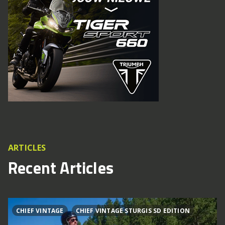
ARTICLES
Recent Articles
CHIEF VINTAGE
CHIEF VINTAGE STURGIS SD EDITION