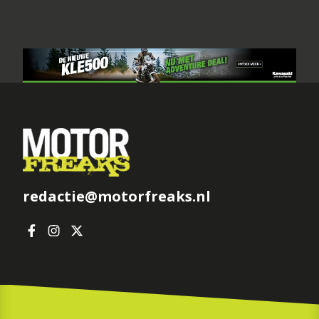
redactie@motorfreaks.nl