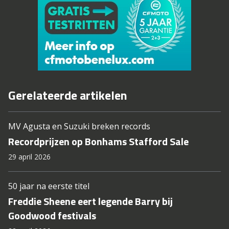
Gerelateerde artikelen
MV Agusta en Suzuki breken records
Recordprijzen op Bonhams Stafford Sale
29 april 2026
50 jaar na eerste titel
Freddie Sheene eert legende Barry bij
Goodwood festivals