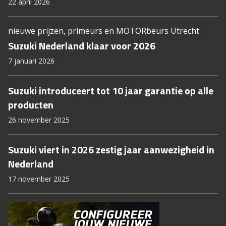
22 april 2026
nieuwe prijzen, primeurs en MOTORbeurs Utrecht
Suzuki Nederland klaar voor 2026
7 januari 2026
Suzuki introduceert tot 10 jaar garantie op alle
producten
26 november 2025
Suzuki viert in 2026 zestig jaar aanwezigheid in
Nederland
17 november 2025