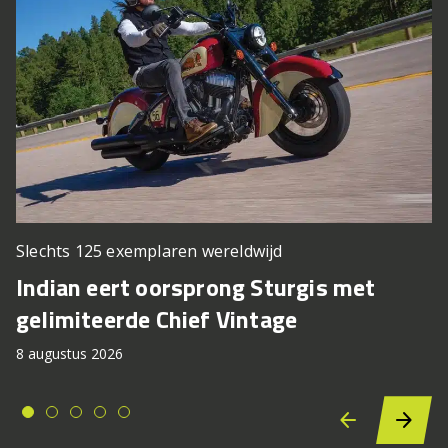
Slechts 125 exemplaren wereldwijd
Indian eert oorsprong Sturgis met
gelimiteerde Chief Vintage
8 augustus 2026