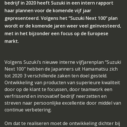
bedrijf in 2020 heeft Suzuki in een intern rapport
haar plannen voor de komende vijf jaar
gepresenteerd. Volgens het “Suzuki Next 100” plan
wordt er de komende jaren weer veel geïnvesteerd,
met in het bijzonder een focus op de Europese
markt.
Volgens Suzuki’s nieuwe interne vijfjarenplan “Suzuki
Next 100” hebben de Japanners uit Hamamatsu zich
tot 2020 3 verschillende zaken ten doel gesteld.
Ontwikkeling van producten van superieure kwaliteit
door op de klant te focussen, door teamwork een
verfrissend en innovatief bedrijf neerzetten en
streven naar persoonlijke excellentie door middel van
continue verbetering.
Om dat te realiseren moet de ontwikkeling dichter bij