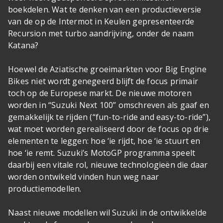
boekdelen. Wat te denken van een productieversie
van de op de Intermot in Keulen gepresenteerde
Recursion met turbo aandrijving, onder de naam
Katana?
Hoewel de Aziatische groeimarkten voor Big Engine
Bikes niet wordt genegeerd blijft de focus primair
toch op de Europese markt. De nieuwe motoren
worden in “Suzuki Next 100” omschreven als gaaf en
gemakkelijk te rijden (“fun-to-ride and easy-to-ride”),
wat moet worden gerealiseerd door de focus op drie
elementen te leggen: hoe ‘ie rijdt, hoe ‘ie stuurt en
hoe ‘ie remt. Suzuki’s MotoGP programma speelt
daarbij een vitale rol, nieuwe technologieën die daar
worden ontwikeld vinden hun weg naar
productiemodellen.
Naast nieuwe modellen wil Suzuki in de ontwikkelde