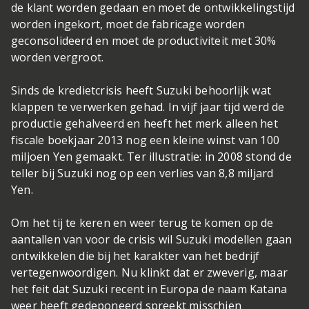
de klant worden gedaan en moet de ontwikkelingstijd
worden ingekort, moet de fabricage worden
geconsolideerd en moet de productiviteit met 30%
worden vergroot.
Sinds de kredietcrisis heeft Suzuki behoorlijk wat
klappen te verwerken gehad. In vijf jaar tijd werd de
productie gehalveerd en heeft het merk alleen het
fiscale boekjaar 2013 nog een kleine winst van 100
miljoen Yen gemaakt. Ter illustratie: in 2008 stond de
teller bij Suzuki nog op een verlies van 8,8 miljard
Yen.
Om het tij te keren en weer terug te komen op de
aantallen van voor de crisis wil Suzuki modellen gaan
ontwikkelen die bij het karakter van het bedrijf
vertegenwoordigen. Nu klinkt dat er zweverig, maar
het feit dat Suzuki recent in Europa de naam Katana
weer heeft gedeponeerd spreekt misschien