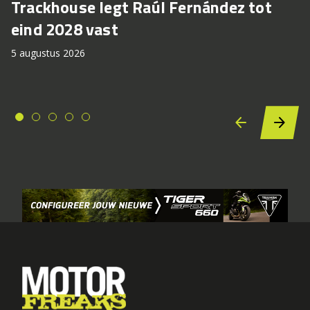
Trackhouse legt Raúl Fernández tot
eind 2028 vast
5 augustus 2026