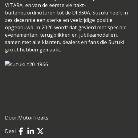
VITARA, en van de eerste viertakt-
buitenboordmotoren tot de DF350A: Suzuki heeft in
zes decennia een sterke en veelzijdige positie
opgebouwd. In 2026 wordt dat gevierd met speciale
evenementen, terugblikken en jubilea­modellen,
samen met alle klanten, dealers en fans die Suzuki
groot hebben gemaakt.
Door:
Motorfreaks
Deel