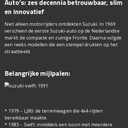
Auto’s: zes decennia betrouwbaar, slim
en innovatief
Niet alleen motorrijders ontdekten Suzuki. In 1969
verscheen de eerste Suzuki-auto op de Nederlandse
markt: de compacte en zuinige Fronte. Daarna volgde
een reeks modellen die een stempel drukten op het
straatbeeld.
Belangrijke mijlpalen:
* 1979 – LJ80: de terreinwagen die 4x4-rijden
bereikbaar maakte.
* 1983 – Swift: inmiddels een icoon met meerdere