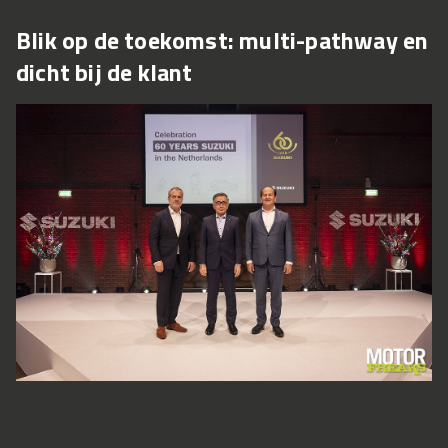
Blik op de toekomst: multi-pathway en
dicht bij de klant