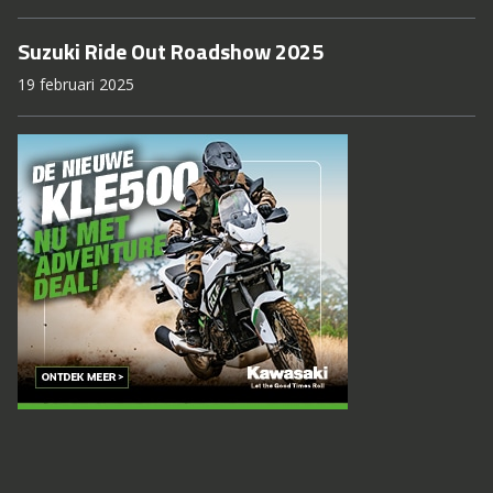
Suzuki Ride Out Roadshow 2025
19 februari 2025