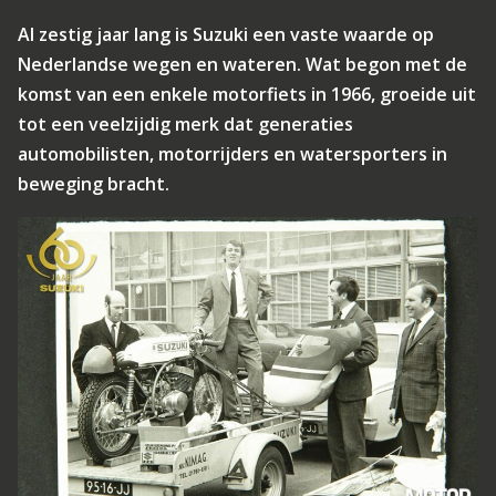
Al zestig jaar lang is Suzuki een vaste waarde op
Nederlandse wegen en wateren. Wat begon met de
komst van een enkele motorfiets in 1966, groeide uit
tot een veelzijdig merk dat generaties
automobilisten, motorrijders en watersporters in
beweging bracht.