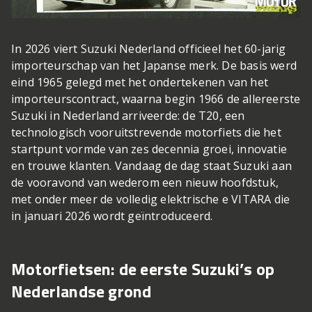
In 2026 viert Suzuki Nederland officieel het 60-jarig
importeurschap van het Japanse merk. De basis werd
eind 1965 gelegd met het ondertekenen van het
importeurscontract, waarna begin 1966 de allereerste
Suzuki in Nederland arriveerde: de T20, een
technologisch vooruitstrevende motorfiets die het
startpunt vormde van zes decennia groei, innovatie
en trouwe klanten. Vandaag de dag staat Suzuki aan
de vooravond van wederom een nieuw hoofdstuk,
met onder meer de volledig elektrische e VITARA die
in januari 2026 wordt geïntroduceerd.
Motorfietsen: de eerste Suzuki’s op
Nederlandse grond