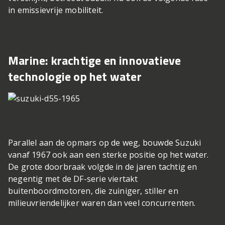
in emissievrije mobiliteit.
Marine: krachtige en innovatieve
technologie op het water
Parallel aan de opmars op de weg, bouwde Suzuki
vanaf 1967 ook aan een sterke positie op het water.
De grote doorbraak volgde in de jaren tachtig en
negentig met de DF-serie viertakt
buitenboordmotoren, die zuiniger, stiller en
milieuvriendelijker waren dan veel concurrenten.