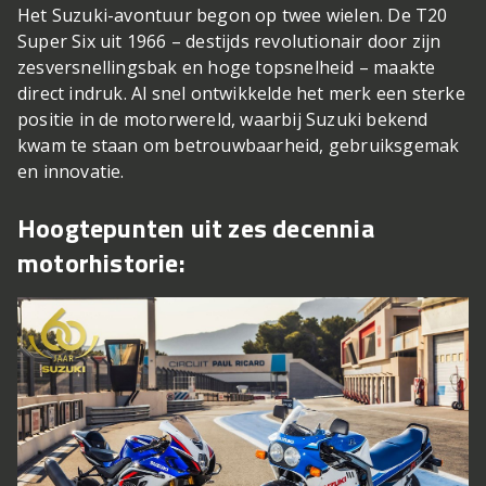
Het Suzuki-avontuur begon op twee wielen. De T20
Super Six uit 1966 – destijds revolutionair door zijn
zesversnellingsbak en hoge topsnelheid – maakte
direct indruk. Al snel ontwikkelde het merk een sterke
positie in de motorwereld, waarbij Suzuki bekend
kwam te staan om betrouwbaarheid, gebruiksgemak
en innovatie.
Hoogtepunten uit zes decennia
motorhistorie: