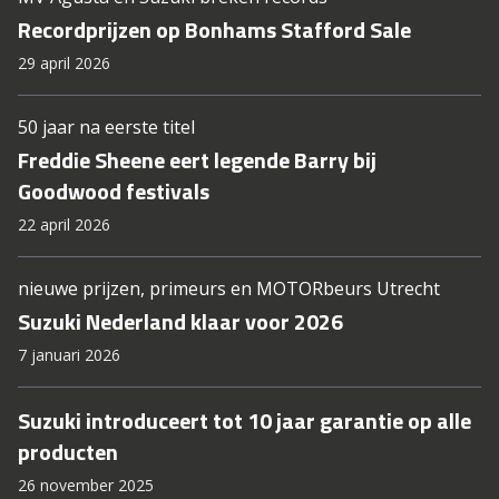
Recordprijzen op Bonhams Stafford Sale
29 april 2026
50 jaar na eerste titel
Freddie Sheene eert legende Barry bij
Goodwood festivals
22 april 2026
nieuwe prijzen, primeurs en MOTORbeurs Utrecht
Suzuki Nederland klaar voor 2026
7 januari 2026
Suzuki introduceert tot 10 jaar garantie op alle
producten
26 november 2025