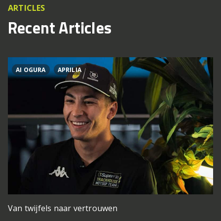
ARTICLES
Recent Articles
AI OGURA
APRILIA
Van twijfels naar vertrouwen